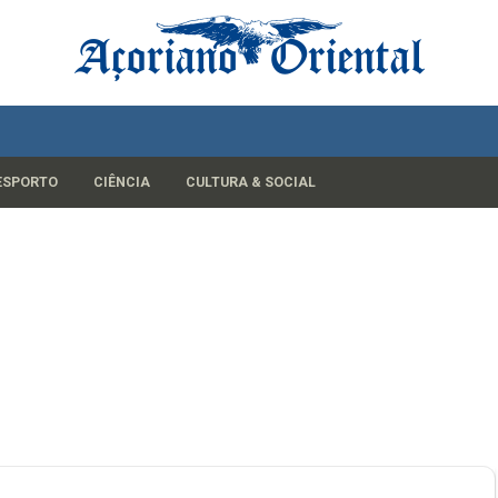
ESPORTO
CIÊNCIA
CULTURA & SOCIAL