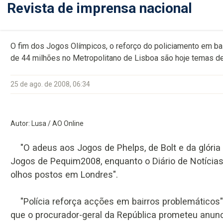
Revista de imprensa nacional
O fim dos Jogos Olímpicos, o reforço do policiamento em ba
de 44 milhões no Metropolitano de Lisboa são hoje temas de
25 de ago. de 2008, 06:34
Autor: Lusa / AO Online
"O adeus aos Jogos de Phelps, de Bolt e da glória d
Jogos de Pequim2008, enquanto o Diário de Notícias
olhos postos em Londres".
"Polícia reforça acções em bairros problemáticos"
que o procurador-geral da República prometeu anun