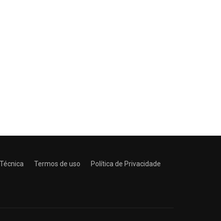
 Técnica
Termos de uso
Política de Privacidade