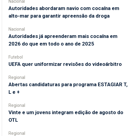
Nacional
Autoridades abordaram navio com cocaína em
alto-mar para garantir apreensão da droga
Nacional
Autoridades já apreenderam mais cocaína em
2026 do que em todo o ano de 2025
Futebol
UEFA quer uniformizar revisões do videoárbitro
Regional
Abertas candidaturas para programa ESTAGIAR T,
L e +
Regional
Vinte e um jovens integram edição de agosto do
OTL
Regional