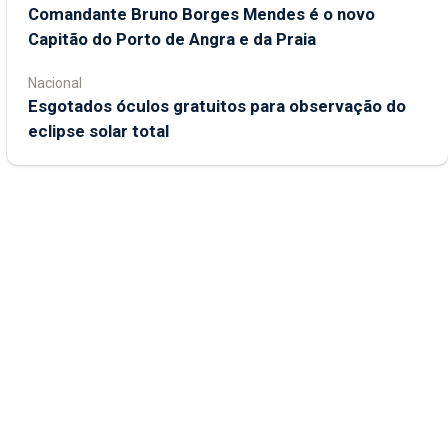
Comandante Bruno Borges Mendes é o novo
Capitão do Porto de Angra e da Praia
Nacional
Esgotados óculos gratuitos para observação do
eclipse solar total