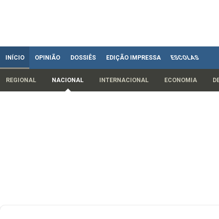
INÍCIO
OPINIÃO
DOSSIÊS
EDIÇÃO IMPRESSA
ESCOLAS
REGIONAL
NACIONAL
INTERNACIONAL
ECONOMIA
D