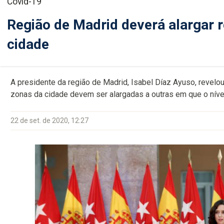
Covid-19
Região de Madrid deverá alargar r
cidade
A presidente da região de Madrid, Isabel Díaz Ayuso, revelou
zonas da cidade devem ser alargadas a outras em que o níve
22 de set. de 2020, 12:27