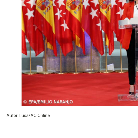
Autor: Lusa/AO Online