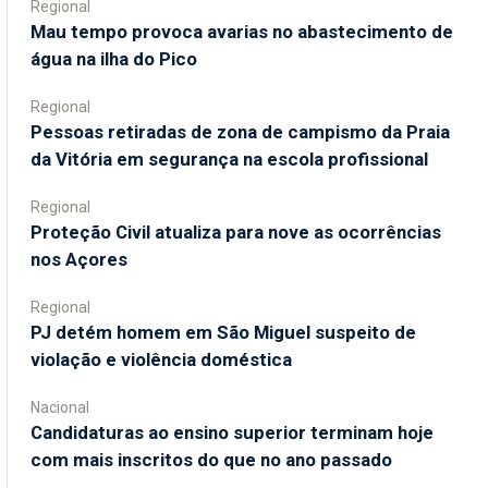
Regional
Mau tempo provoca avarias no abastecimento de
água na ilha do Pico
Regional
Pessoas retiradas de zona de campismo da Praia
da Vitória em segurança na escola profissional
Regional
Proteção Civil atualiza para nove as ocorrências
nos Açores
Regional
PJ detém homem em São Miguel suspeito de
violação e violência doméstica
Nacional
Candidaturas ao ensino superior terminam hoje
com mais inscritos do que no ano passado