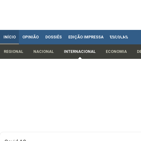
INÍCIO
OPINIÃO
DOSSIÊS
EDIÇÃO IMPRESSA
ESCOLAS
REGIONAL
NACIONAL
INTERNACIONAL
ECONOMIA
D