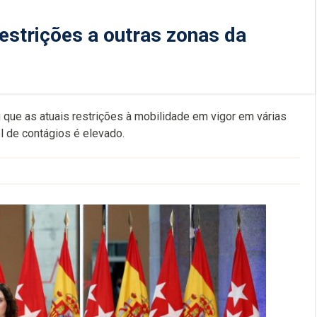
estrições a outras zonas da
 que as atuais restrições à mobilidade em vigor em várias
l de contágios é elevado.