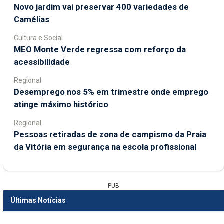
Novo jardim vai preservar 400 variedades de
Camélias
Cultura e Social
MEO Monte Verde regressa com reforço da
acessibilidade
Regional
Desemprego nos 5% em trimestre onde emprego
atinge máximo histórico
Regional
Pessoas retiradas de zona de campismo da Praia
da Vitória em segurança na escola profissional
PUB
Últimas Notícias