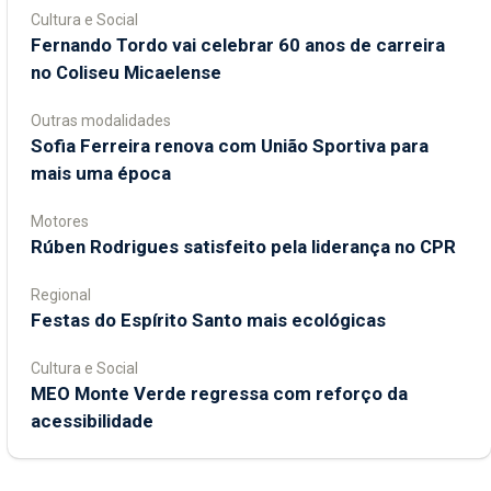
Cultura e Social
Fernando Tordo vai celebrar 60 anos de carreira
no Coliseu Micaelense
Outras modalidades
Sofia Ferreira renova com União Sportiva para
mais uma época
Motores
Rúben Rodrigues satisfeito pela liderança no CPR
Regional
Festas do Espírito Santo mais ecológicas
Cultura e Social
MEO Monte Verde regressa com reforço da
acessibilidade