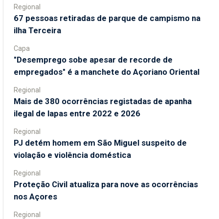
Regional
67 pessoas retiradas de parque de campismo na
ilha Terceira
Capa
"Desemprego sobe apesar de recorde de
empregados" é a manchete do Açoriano Oriental
Regional
Mais de 380 ocorrências registadas de apanha
ilegal de lapas entre 2022 e 2026
Regional
PJ detém homem em São Miguel suspeito de
violação e violência doméstica
Regional
Proteção Civil atualiza para nove as ocorrências
nos Açores
Regional