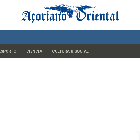
ESPORTO
CIÊNCIA
CULTURA & SOCIAL