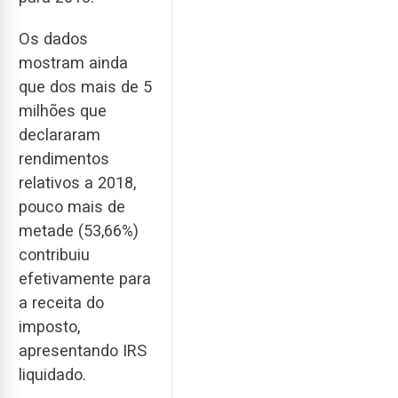
Os dados
mostram ainda
que dos mais de 5
milhões que
declararam
rendimentos
relativos a 2018,
pouco mais de
metade (53,66%)
contribuiu
efetivamente para
a receita do
imposto,
apresentando IRS
liquidado.