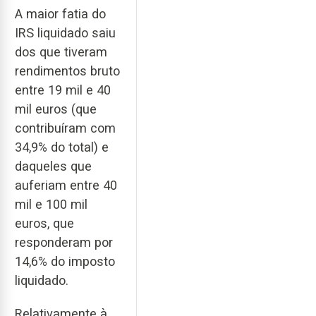
A maior fatia do
IRS liquidado saiu
dos que tiveram
rendimentos bruto
entre 19 mil e 40
mil euros (que
contribuíram com
34,9% do total) e
daqueles que
auferiam entre 40
mil e 100 mil
euros, que
responderam por
14,6% do imposto
liquidado.
Relativamente à