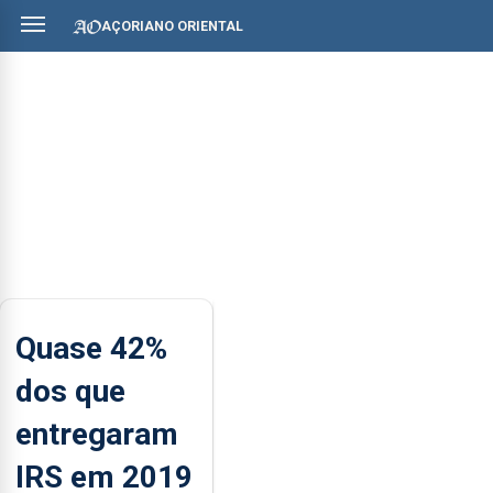
AÇORIANO ORIENTAL
Quase 42%
dos que
entregaram
IRS em 2019