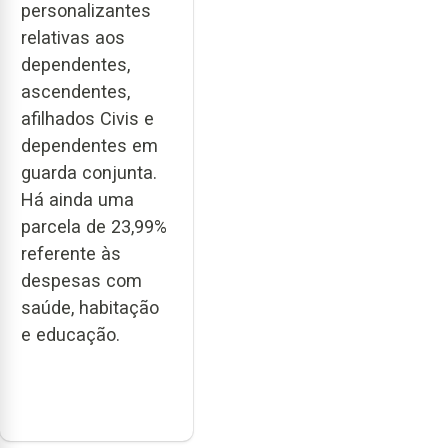
personalizantes
relativas aos
dependentes,
ascendentes,
afilhados Civis e
dependentes em
guarda conjunta.
Há ainda uma
parcela de 23,99%
referente às
despesas com
saúde, habitação
e educação.