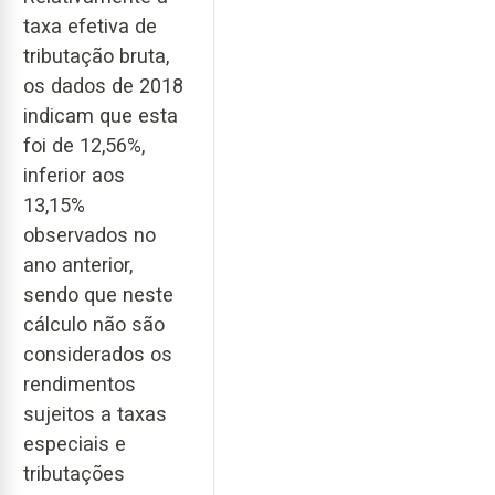
taxa efetiva de
tributação bruta,
os dados de 2018
indicam que esta
foi de 12,56%,
inferior aos
13,15%
observados no
ano anterior,
sendo que neste
cálculo não são
considerados os
rendimentos
sujeitos a taxas
especiais e
tributações