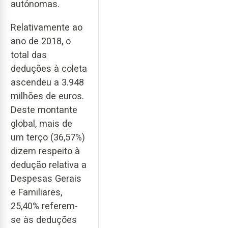
autónomas.
Relativamente ao
ano de 2018, o
total das
deduções à coleta
ascendeu a 3.948
milhões de euros.
Deste montante
global, mais de
um terço (36,57%)
dizem respeito à
dedução relativa a
Despesas Gerais
e Familiares,
25,40% referem-
se às deduções