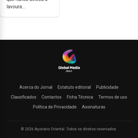
lavoura....
Acerca do Jornal
Estatuto editorial
Publicidade
Classificados
Contactos
Ficha Técnica
Termos de uso
Política de Privacidade
Assinaturas
© 2026 Açoriano Oriental. Todos os direitos reservados.