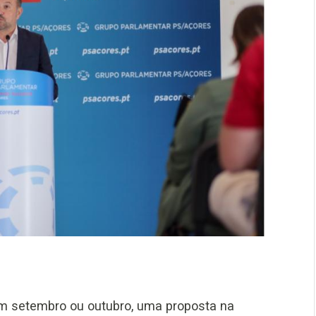
, em setembro ou outubro, uma proposta na