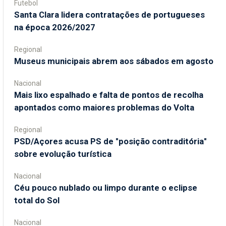
Futebol
Santa Clara lidera contratações de portugueses
na época 2026/2027
Regional
Museus municipais abrem aos sábados em agosto
Nacional
Mais lixo espalhado e falta de pontos de recolha
apontados como maiores problemas do Volta
Regional
PSD/Açores acusa PS de "posição contraditória"
sobre evolução turística
Nacional
Céu pouco nublado ou limpo durante o eclipse
total do Sol
Nacional