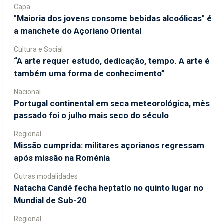
Capa
"Maioria dos jovens consome bebidas alcoólicas" é
a manchete do Açoriano Oriental
Cultura e Social
“A arte requer estudo, dedicação, tempo. A arte é
também uma forma de conhecimento”
Nacional
Portugal continental em seca meteorológica, mês
passado foi o julho mais seco do século
Regional
Missão cumprida: militares açorianos regressam
após missão na Roménia
Outras modalidades
Natacha Candé fecha heptatlo no quinto lugar no
Mundial de Sub-20
Regional