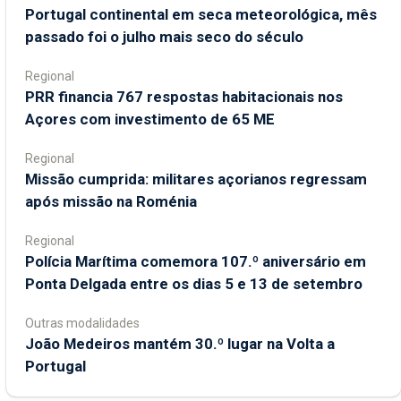
Portugal continental em seca meteorológica, mês
passado foi o julho mais seco do século
Regional
PRR financia 767 respostas habitacionais nos
Açores com investimento de 65 ME
Regional
Missão cumprida: militares açorianos regressam
após missão na Roménia
Regional
Polícia Marítima comemora 107.º aniversário em
Ponta Delgada entre os dias 5 e 13 de setembro
Outras modalidades
João Medeiros mantém 30.º lugar na Volta a
Portugal