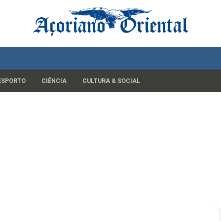
ESPORTO
CIÊNCIA
CULTURA & SOCIAL