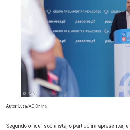
Autor: Lusa/AO Online
Segundo o líder socialista, o partido irá apresentar