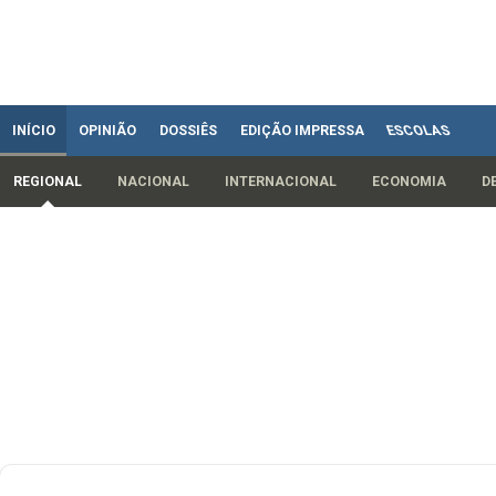
INÍCIO
OPINIÃO
DOSSIÊS
EDIÇÃO IMPRESSA
ESCOLAS
REGIONAL
NACIONAL
INTERNACIONAL
ECONOMIA
D