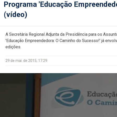
Programa 'Educação Empreendedor
(vídeo)
A Secretária Regional Adjunta da Presidência para os Assunt
'Educação Empreendedora: O Caminho do Sucesso!' já envolve
edições.
29 de mai. de 2015, 17:29