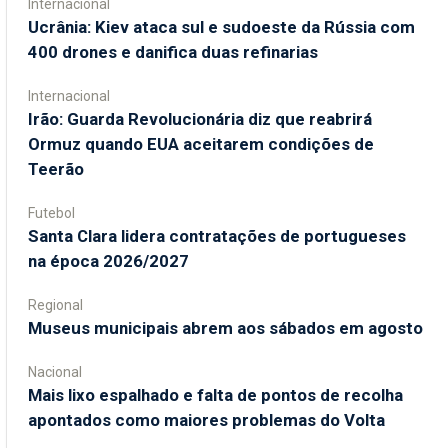
Internacional
Ucrânia: Kiev ataca sul e sudoeste da Rússia com
400 drones e danifica duas refinarias
Internacional
Irão: Guarda Revolucionária diz que reabrirá
Ormuz quando EUA aceitarem condições de
Teerão
Futebol
Santa Clara lidera contratações de portugueses
na época 2026/2027
Regional
Museus municipais abrem aos sábados em agosto
Nacional
Mais lixo espalhado e falta de pontos de recolha
apontados como maiores problemas do Volta