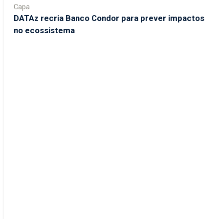
Capa
DATAz recria Banco Condor para prever impactos
no ecossistema