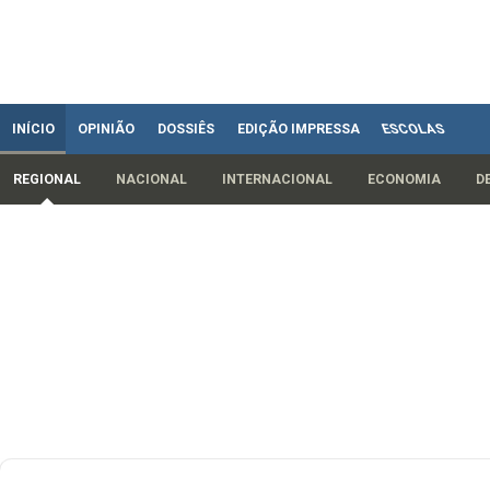
INÍCIO
OPINIÃO
DOSSIÊS
EDIÇÃO IMPRESSA
ESCOLAS
REGIONAL
NACIONAL
INTERNACIONAL
ECONOMIA
D