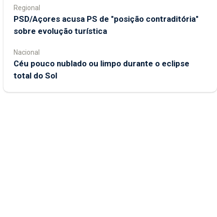
Regional
PSD/Açores acusa PS de "posição contraditória"
sobre evolução turística
Nacional
Céu pouco nublado ou limpo durante o eclipse
total do Sol