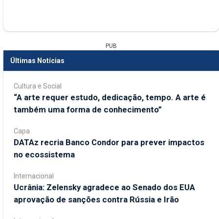
PUB
Últimas Notícias
Cultura e Social
“A arte requer estudo, dedicação, tempo. A arte é
também uma forma de conhecimento”
Capa
DATAz recria Banco Condor para prever impactos
no ecossistema
Internacional
Ucrânia: Zelensky agradece ao Senado dos EUA
aprovação de sanções contra Rússia e Irão