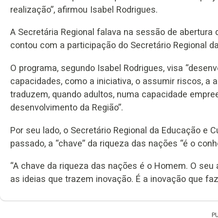
realização”, afirmou Isabel Rodrigues.
A Secretária Regional falava na sessão de abertura
contou com a participação do Secretário Regional d
O programa, segundo Isabel Rodrigues, visa “desenv
capacidades, como a iniciativa, o assumir riscos, a
traduzem, quando adultos, numa capacidade empreen
desenvolvimento da Região”.
Por seu lado, o Secretário Regional da Educação e C
passado, a “chave” da riqueza das nações “é o conh
“A chave da riqueza das nações é o Homem. O seu a
as ideias que trazem inovação. É a inovação que fa
P