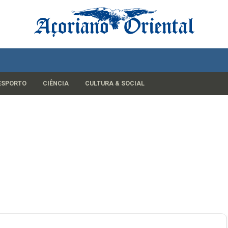
ESPORTO
CIÊNCIA
CULTURA & SOCIAL