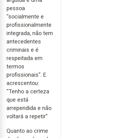
pessoa
“socialmente e
profissionalmente
integrada, não tem
antecedentes
criminais e é
respeitada em
termos
profissionais”. E
acrescentou:
“Tenho a certeza
que está
arrependida e não
voltará a repetir”
Quanto ao crime