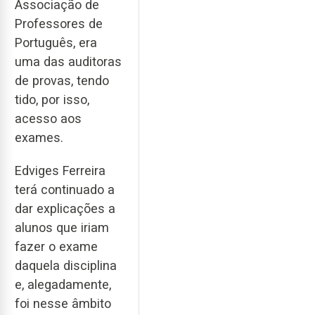
Associação de
Professores de
Português, era
uma das auditoras
de provas, tendo
tido, por isso,
acesso aos
exames.
Edviges Ferreira
terá continuado a
dar explicações a
alunos que iriam
fazer o exame
daquela disciplina
e, alegadamente,
foi nesse âmbito