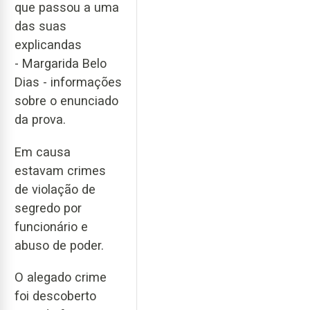
que passou a uma
das suas
explicandas
- Margarida Belo
Dias - informações
sobre o enunciado
da prova.
Em causa
estavam crimes
de violação de
segredo por
funcionário e
abuso de poder.
O alegado crime
foi descoberto