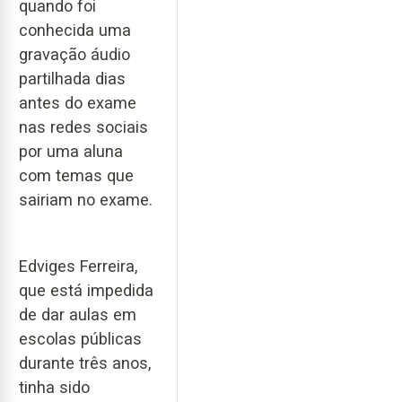
quando foi
conhecida uma
gravação áudio
partilhada dias
antes do exame
nas redes sociais
por uma aluna
com temas que
sairiam no exame.
Edviges Ferreira,
que está impedida
de dar aulas em
escolas públicas
durante três anos,
tinha sido