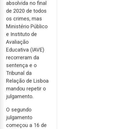
absolvida no final
de 2020 de todos
os crimes, mas
Ministério Público
e Instituto de
Avaliação
Educativa (IAVE)
recorreram da
sentença e o
Tribunal da
Relação de Lisboa
mandou repetir o
julgamento.
O segundo
julgamento
começou a 16 de