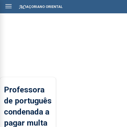
AÇORIANO ORIENTAL
Professora
de português
condenada a
pagar multa