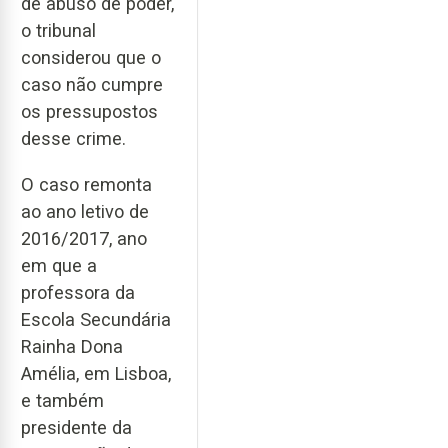
de abuso de poder,
o tribunal
considerou que o
caso não cumpre
os pressupostos
desse crime.
O caso remonta
ao ano letivo de
2016/2017, ano
em que a
professora da
Escola Secundária
Rainha Dona
Amélia, em Lisboa,
e também
presidente da