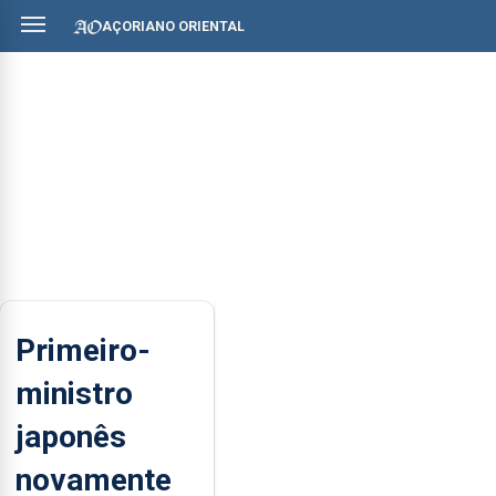
AÇORIANO ORIENTAL
Primeiro-
ministro
japonês
novamente