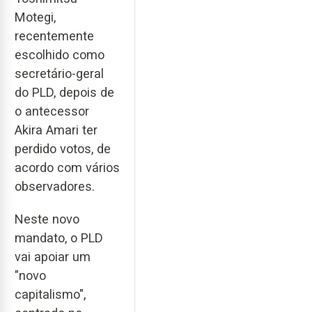
Motegi,
recentemente
escolhido como
secretário-geral
do PLD, depois de
o antecessor
Akira Amari ter
perdido votos, de
acordo com vários
observadores.
Neste novo
mandato, o PLD
vai apoiar um
"novo
capitalismo",