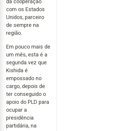
da cooperação
com os Estados
Unidos, parceiro
de sempre na
região.
Em pouco mais de
um mês, esta é a
segunda vez que
Kishida é
empossado no
cargo, depois de
ter conseguido o
apoio do PLD para
ocupar a
presidência
partidária, na