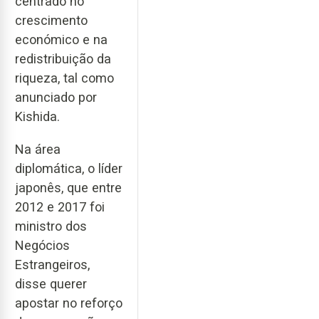
centrado no
crescimento
económico e na
redistribuição da
riqueza, tal como
anunciado por
Kishida.
Na área
diplomática, o líder
japonês, que entre
2012 e 2017 foi
ministro dos
Negócios
Estrangeiros,
disse querer
apostar no reforço