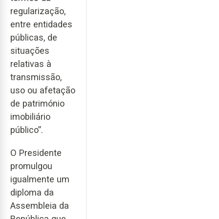
regularização,
entre entidades
públicas, de
situações
relativas à
transmissão,
uso ou afetação
de património
imobiliário
público”.
O Presidente
promulgou
igualmente um
diploma da
Assembleia da
República que