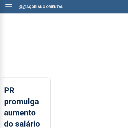
AÇORIANO ORIENTAL
PR
promulga
aumento
do salário