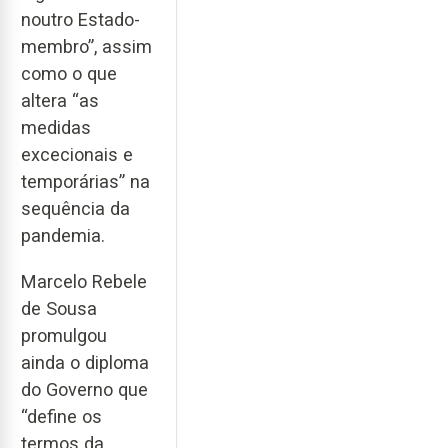
noutro Estado-
membro”, assim
como o que
altera “as
medidas
excecionais e
temporárias” na
sequência da
pandemia.
Marcelo Rebele
de Sousa
promulgou
ainda o diploma
do Governo que
“define os
termos da