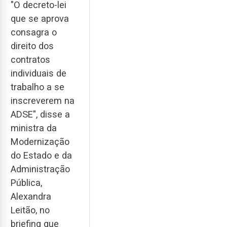
"O decreto-lei
que se aprova
consagra o
direito dos
contratos
individuais de
trabalho a se
inscreverem na
ADSE", disse a
ministra da
Modernização
do Estado e da
Administração
Pública,
Alexandra
Leitão, no
briefing que