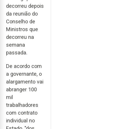
decorreu depois
da reunião do
Conselho de
Ministros que
decorreu na
semana
passada.
De acordo com
a governante, o
alargamento vai
abranger 100
mil
trabalhadores
com contrato
individual no
Estado, "dos