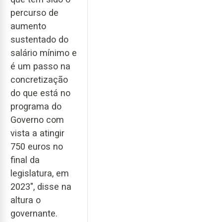
percurso de
aumento
sustentado do
salário mínimo e
é um passo na
concretização
do que está no
programa do
Governo com
vista a atingir
750 euros no
final da
legislatura, em
2023", disse na
altura o
governante.