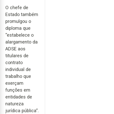
O chefe de
Estado também
promulgou o
diploma que
“estabelece o
alargamento da
ADSE aos
titulares de
contrato
individual de
trabalho que
exerçam
funções em
entidades de
natureza
jurídica pública”.