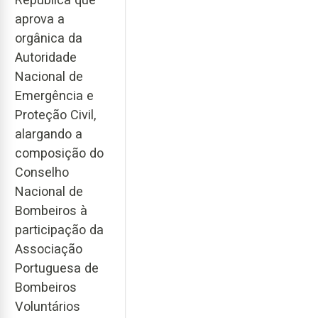
aprova a
orgânica da
Autoridade
Nacional de
Emergência e
Proteção Civil,
alargando a
composição do
Conselho
Nacional de
Bombeiros à
participação da
Associação
Portuguesa de
Bombeiros
Voluntários