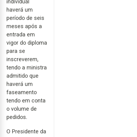
individual
haverá um
período de seis
meses após a
entrada em
vigor do diploma
para se
inscreverem,
tendo a ministra
admitido que
haverá um
faseamento
tendo em conta
o volume de
pedidos.
O Presidente da