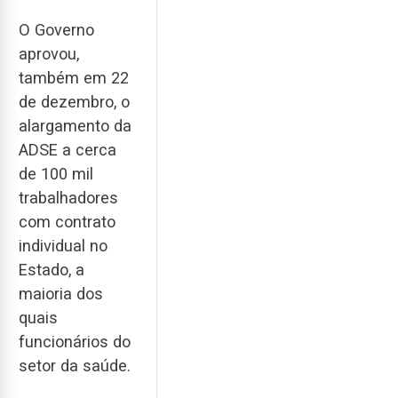
O Governo
aprovou,
também em 22
de dezembro, o
alargamento da
ADSE a cerca
de 100 mil
trabalhadores
com contrato
individual no
Estado, a
maioria dos
quais
funcionários do
setor da saúde.