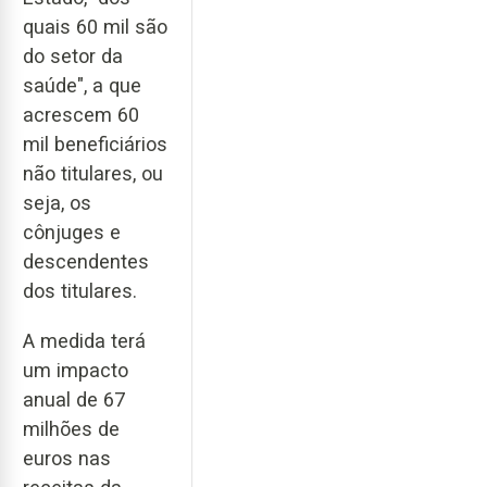
quais 60 mil são
do setor da
saúde", a que
acrescem 60
mil beneficiários
não titulares, ou
seja, os
cônjuges e
descendentes
dos titulares.
A medida terá
um impacto
anual de 67
milhões de
euros nas