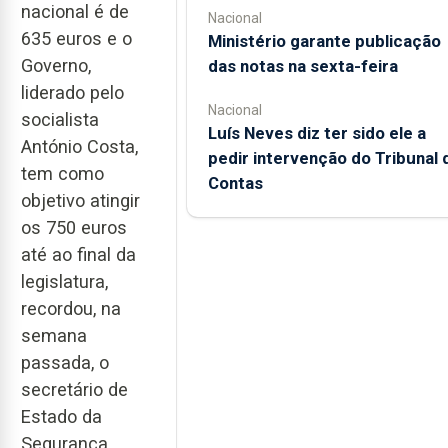
nacional é de
Nacional
635 euros e o
Ministério garante publicação
Governo,
das notas na sexta-feira
liderado pelo
Nacional
socialista
Luís Neves diz ter sido ele a
António Costa,
pedir intervenção do Tribunal 
tem como
Contas
objetivo atingir
os 750 euros
até ao final da
legislatura,
recordou, na
semana
passada, o
secretário de
Estado da
Segurança