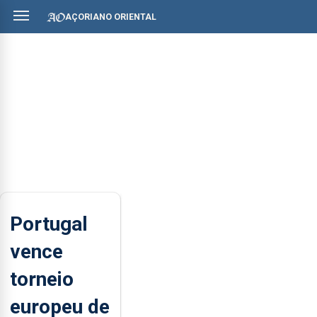
AÇORIANO ORIENTAL
Portugal
vence
torneio
europeu de