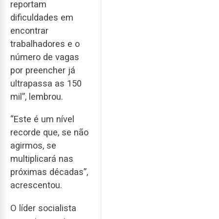
reportam
dificuldades em
encontrar
trabalhadores e o
número de vagas
por preencher já
ultrapassa as 150
mil”, lembrou.
“Este é um nível
recorde que, se não
agirmos, se
multiplicará nas
próximas décadas”,
acrescentou.
O líder socialista