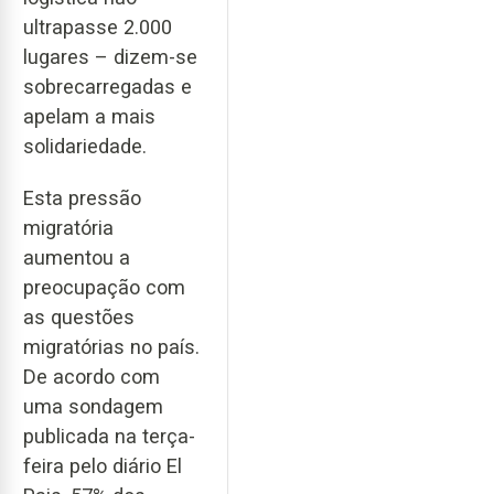
ultrapasse 2.000
lugares – dizem-se
sobrecarregadas e
apelam a mais
solidariedade.
Esta pressão
migratória
aumentou a
preocupação com
as questões
migratórias no país.
De acordo com
uma sondagem
publicada na terça-
feira pelo diário El