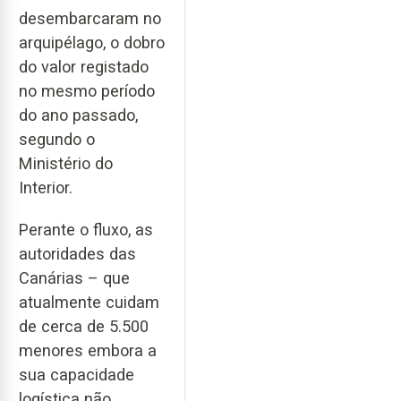
desembarcaram no
arquipélago, o dobro
do valor registado
no mesmo período
do ano passado,
segundo o
Ministério do
Interior.
Perante o fluxo, as
autoridades das
Canárias – que
atualmente cuidam
de cerca de 5.500
menores embora a
sua capacidade
logística não