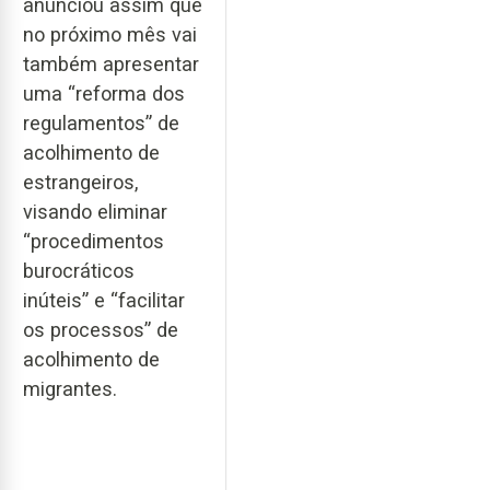
anunciou assim que
no próximo mês vai
também apresentar
uma “reforma dos
regulamentos” de
acolhimento de
estrangeiros,
visando eliminar
“procedimentos
burocráticos
inúteis” e “facilitar
os processos” de
acolhimento de
migrantes.