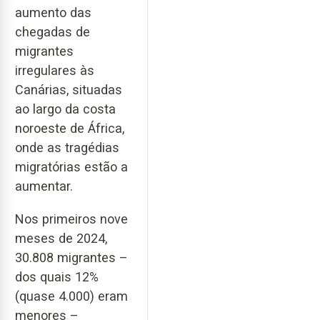
aumento das
chegadas de
migrantes
irregulares às
Canárias, situadas
ao largo da costa
noroeste de África,
onde as tragédias
migratórias estão a
aumentar.
Nos primeiros nove
meses de 2024,
30.808 migrantes –
dos quais 12%
(quase 4.000) eram
menores –