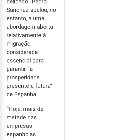
delicado”, Pedro
Sánchez apelou, no
entanto, a uma
abordagem aberta
relativamente à
migração,
considerada
essencial para
garantir “a
prosperidade
presente e futura”
de Espanha.
“Hoje, mais de
metade das
empresas
espanholas