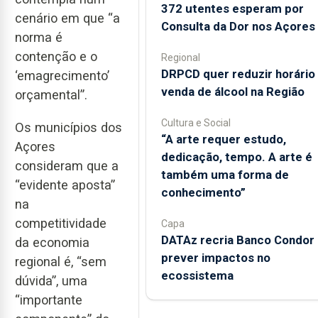
372 utentes esperam por
cenário em que “a
Consulta da Dor nos Açores
norma é
contenção e o
Regional
DRPCD quer reduzir horário
‘emagrecimento’
venda de álcool na Região
orçamental”.
Cultura e Social
Os municípios dos
“A arte requer estudo,
Açores
dedicação, tempo. A arte é
consideram que a
também uma forma de
“evidente aposta”
conhecimento”
na
competitividade
Capa
DATAz recria Banco Condor 
da economia
prever impactos no
regional é, “sem
ecossistema
dúvida”, uma
“importante