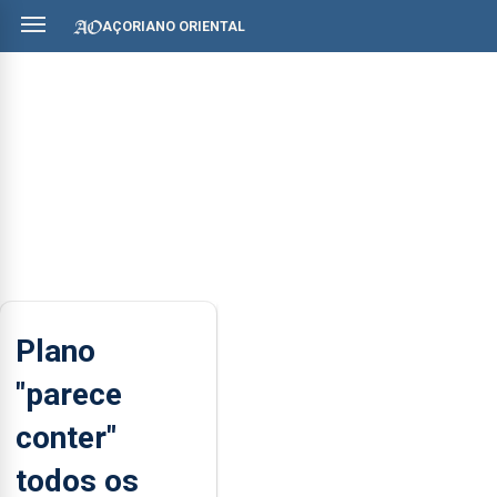
AÇORIANO ORIENTAL
Plano
"parece
conter"
todos os