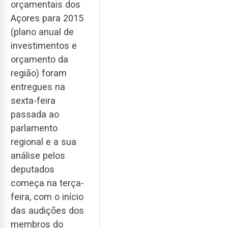
orçamentais dos
Açores para 2015
(plano anual de
investimentos e
orçamento da
região) foram
entregues na
sexta-feira
passada ao
parlamento
regional e a sua
análise pelos
deputados
começa na terça-
feira, com o início
das audições dos
membros do