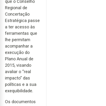
que o Conselho
Regional de
Concertação
Estratégica passe
a ter acesso às
ferramentas que
lhe permitam
acompanhar a
execução do
Plano Anual de
2015, visando
avaliar o “real
impacto” das
políticas e a sua
exequibilidade.
Os documentos