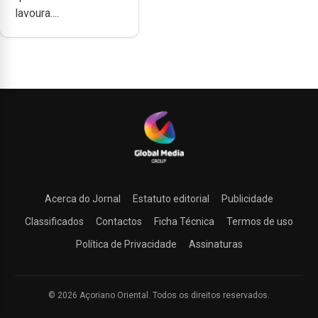
lavoura....
Acerca do Jornal
Estatuto editorial
Publicidade
Classificados
Contactos
Ficha Técnica
Termos de uso
Política de Privacidade
Assinaturas
© 2026 Açoriano Oriental. Todos os direitos reservados.