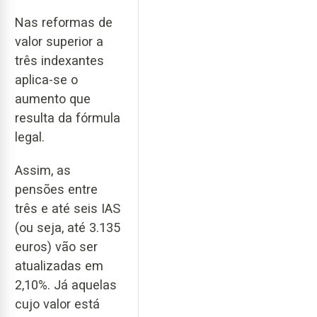
Nas reformas de
valor superior a
três indexantes
aplica-se o
aumento que
resulta da fórmula
legal.
Assim, as
pensões entre
três e até seis IAS
(ou seja, até 3.135
euros) vão ser
atualizadas em
2,10%. Já aquelas
cujo valor está