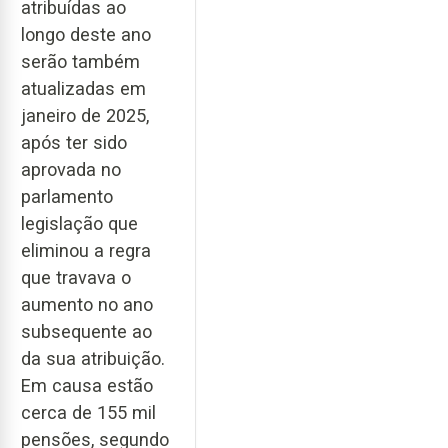
atribuídas ao
longo deste ano
serão também
atualizadas em
janeiro de 2025,
após ter sido
aprovada no
parlamento
legislação que
eliminou a regra
que travava o
aumento no ano
subsequente ao
da sua atribuição.
Em causa estão
cerca de 155 mil
pensões, segundo