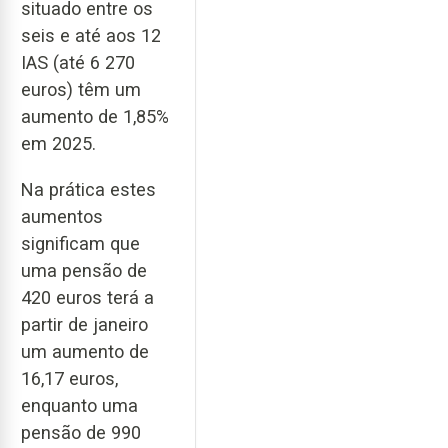
situado entre os
seis e até aos 12
IAS (até 6 270
euros) têm um
aumento de 1,85%
em 2025.
Na prática estes
aumentos
significam que
uma pensão de
420 euros terá a
partir de janeiro
um aumento de
16,17 euros,
enquanto uma
pensão de 990