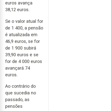
euros avança
38,12 euros.
Se o valor atual for
de 1 400, a pensão
é atualizada em
46,9 euros, se for
de 1 900 subirá
39,90 euros e se
for de 4 000 euros
avançará 74
euros.
Ao contrário do
que sucedia no
passado, as
pensões