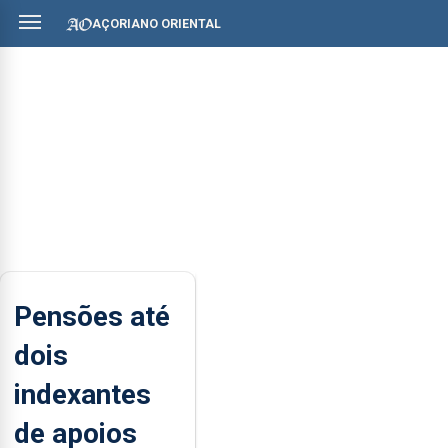
AÇORIANO ORIENTAL
Pensões até
dois
indexantes
de apoios