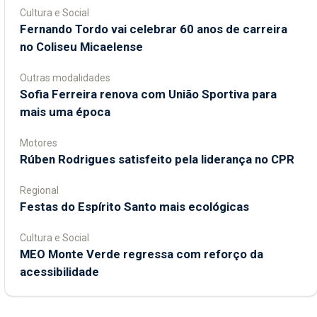
Cultura e Social
Fernando Tordo vai celebrar 60 anos de carreira
no Coliseu Micaelense
Outras modalidades
Sofia Ferreira renova com União Sportiva para
mais uma época
Motores
Rúben Rodrigues satisfeito pela liderança no CPR
Regional
Festas do Espírito Santo mais ecológicas
Cultura e Social
MEO Monte Verde regressa com reforço da
acessibilidade