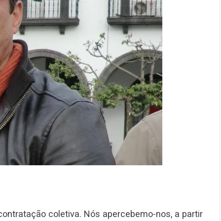
contratação coletiva. Nós apercebemo-nos, a partir