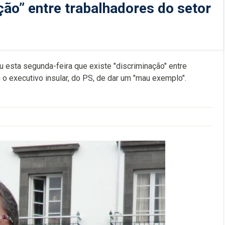
ão” entre trabalhadores do setor
u esta segunda-feira que existe "discriminação" entre
 o executivo insular, do PS, de dar um "mau exemplo".