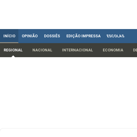
INÍCIO
OPINIÃO
DOSSIÊS
EDIÇÃO IMPRESSA
ESCOLAS
REGIONAL
NACIONAL
INTERNACIONAL
ECONOMIA
D