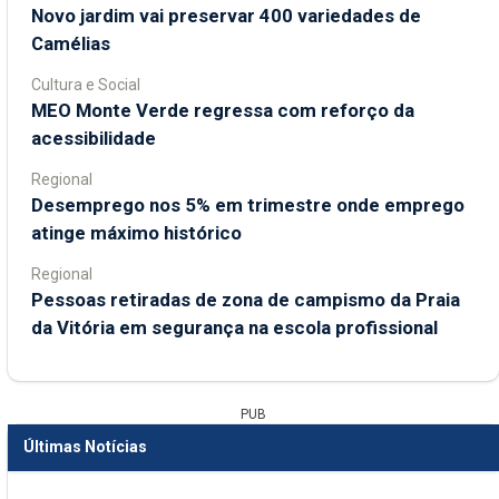
Novo jardim vai preservar 400 variedades de
Camélias
Cultura e Social
MEO Monte Verde regressa com reforço da
acessibilidade
Regional
Desemprego nos 5% em trimestre onde emprego
atinge máximo histórico
Regional
Pessoas retiradas de zona de campismo da Praia
da Vitória em segurança na escola profissional
PUB
Últimas Notícias