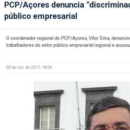
PCP/Açores denuncia “discriminaç
público empresarial
O coordenador regional do PCP/Açores, Vítor Silva, denuncio
trabalhadores do setor público empresarial regional e acusou
20 de nov. de 2017, 18:04