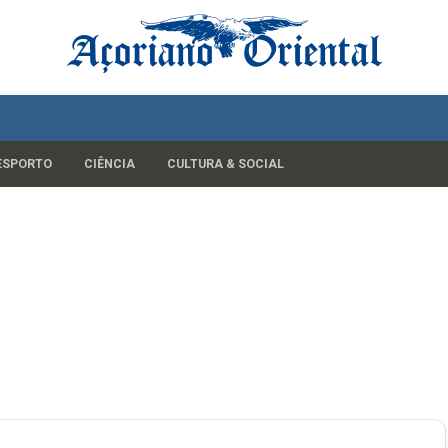
ESPORTO
CIÊNCIA
CULTURA & SOCIAL