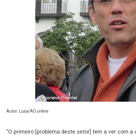
Autor: Lusa/AO online
"O primeiro [problema deste setor] tem a ver com a 