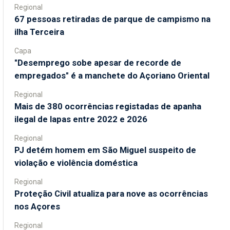
Regional
67 pessoas retiradas de parque de campismo na
ilha Terceira
Capa
"Desemprego sobe apesar de recorde de
empregados" é a manchete do Açoriano Oriental
Regional
Mais de 380 ocorrências registadas de apanha
ilegal de lapas entre 2022 e 2026
Regional
PJ detém homem em São Miguel suspeito de
violação e violência doméstica
Regional
Proteção Civil atualiza para nove as ocorrências
nos Açores
Regional