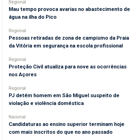
Regional
Mau tempo provoca avarias no abastecimento de
água na ilha do Pico
Regional
Pessoas retiradas de zona de campismo da Praia
da Vitória em segurança na escola profissional
Regional
Proteção Civil atualiza para nove as ocorrências
nos Açores
Regional
PJ detém homem em São Miguel suspeito de
violação e violência doméstica
Nacional
Candidaturas ao ensino superior terminam hoje
com mais inscritos do que no ano passado