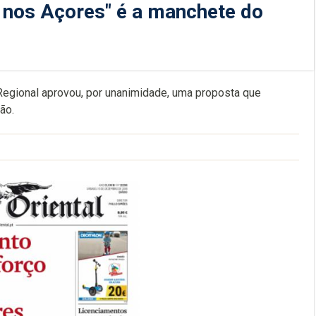
 nos Açores" é a manchete do
Regional aprovou, por unanimidade, uma proposta que
ão.