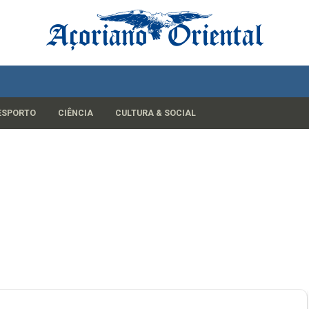
ESPORTO
CIÊNCIA
CULTURA & SOCIAL