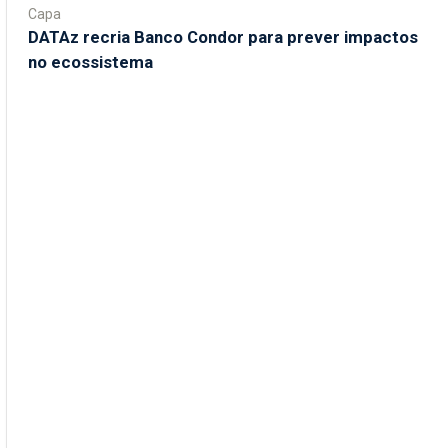
Capa
DATAz recria Banco Condor para prever impactos
no ecossistema