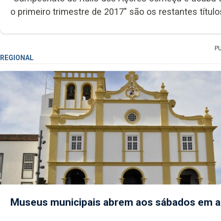
o primeiro trimestre de 2017" são os restantes títul
P
REGIONAL
Museus municipais abrem aos sábados em 