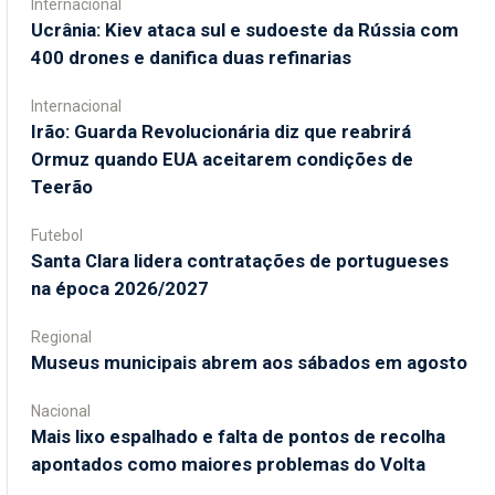
Internacional
Ucrânia: Kiev ataca sul e sudoeste da Rússia com
400 drones e danifica duas refinarias
Internacional
Irão: Guarda Revolucionária diz que reabrirá
Ormuz quando EUA aceitarem condições de
Teerão
Futebol
Santa Clara lidera contratações de portugueses
na época 2026/2027
Regional
Museus municipais abrem aos sábados em agosto
Nacional
Mais lixo espalhado e falta de pontos de recolha
apontados como maiores problemas do Volta