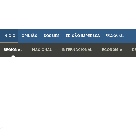
INÍCIO
OPINIÃO
DOSSIÊS
EDIÇÃO IMPRESSA
ESCOLAS
REGIONAL
NACIONAL
INTERNACIONAL
ECONOMIA
D