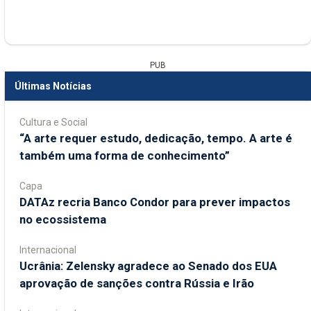
PUB
Últimas Notícias
Cultura e Social
“A arte requer estudo, dedicação, tempo. A arte é
também uma forma de conhecimento”
Capa
DATAz recria Banco Condor para prever impactos
no ecossistema
Internacional
Ucrânia: Zelensky agradece ao Senado dos EUA
aprovação de sanções contra Rússia e Irão