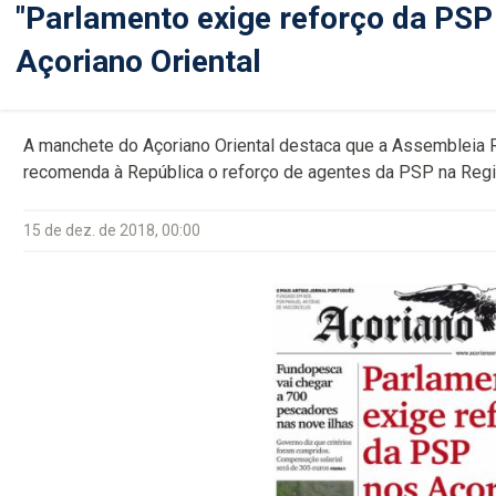
"Parlamento exige reforço da PSP
Açoriano Oriental
A manchete do Açoriano Oriental destaca que a Assembleia 
recomenda à República o reforço de agentes da PSP na Regi
15 de dez. de 2018, 00:00