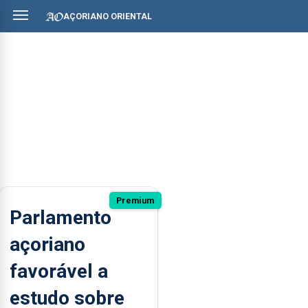
AÇORIANO ORIENTAL
Premium
Parlamento
açoriano
favorável a
estudo sobre