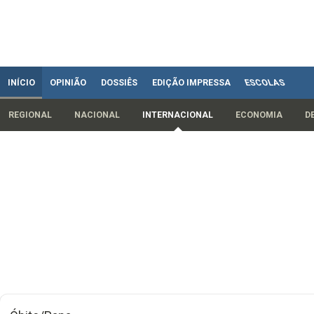
INÍCIO
OPINIÃO
DOSSIÊS
EDIÇÃO IMPRESSA
ESCOLAS
REGIONAL
NACIONAL
INTERNACIONAL
ECONOMIA
D