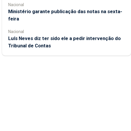
Nacional
Ministério garante publicação das notas na sexta-
feira
Nacional
Luís Neves diz ter sido ele a pedir intervenção do
Tribunal de Contas