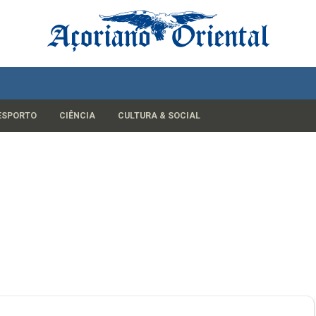
ESPORTO
CIÊNCIA
CULTURA & SOCIAL