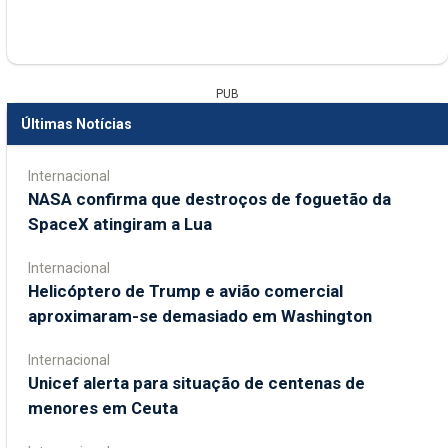
PUB
Últimas Notícias
Internacional
NASA confirma que destroços de foguetão da
SpaceX atingiram a Lua
Internacional
Helicóptero de Trump e avião comercial
aproximaram-se demasiado em Washington
Internacional
Unicef alerta para situação de centenas de
menores em Ceuta