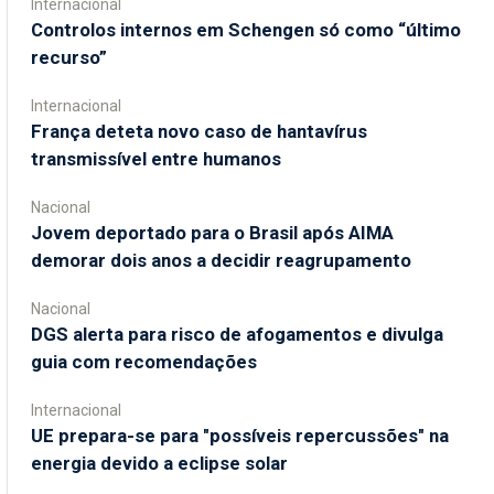
Internacional
Controlos internos em Schengen só como “último
recurso”
Internacional
França deteta novo caso de hantavírus
transmissível entre humanos
Nacional
Jovem deportado para o Brasil após AIMA
demorar dois anos a decidir reagrupamento
Nacional
DGS alerta para risco de afogamentos e divulga
guia com recomendações
Internacional
UE prepara-se para "possíveis repercussões" na
energia devido a eclipse solar