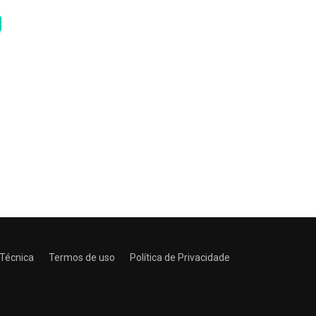
 Técnica
Termos de uso
Política de Privacidade