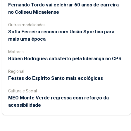
Fernando Tordo vai celebrar 60 anos de carreira
no Coliseu Micaelense
Outras modalidades
Sofia Ferreira renova com União Sportiva para
mais uma época
Motores
Rúben Rodrigues satisfeito pela liderança no CPR
Regional
Festas do Espírito Santo mais ecológicas
Cultura e Social
MEO Monte Verde regressa com reforço da
acessibilidade