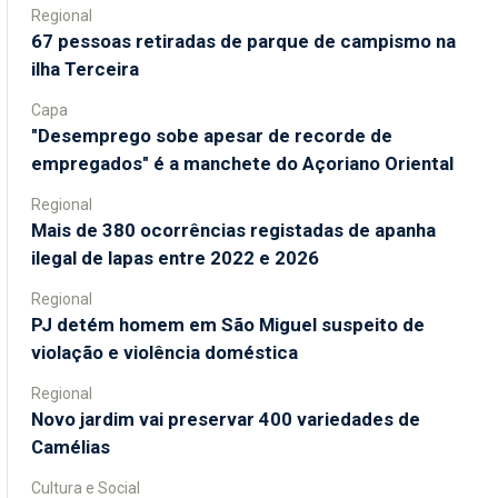
Regional
67 pessoas retiradas de parque de campismo na
ilha Terceira
Capa
"Desemprego sobe apesar de recorde de
empregados" é a manchete do Açoriano Oriental
Regional
Mais de 380 ocorrências registadas de apanha
ilegal de lapas entre 2022 e 2026
Regional
PJ detém homem em São Miguel suspeito de
violação e violência doméstica
Regional
Novo jardim vai preservar 400 variedades de
Camélias
Cultura e Social