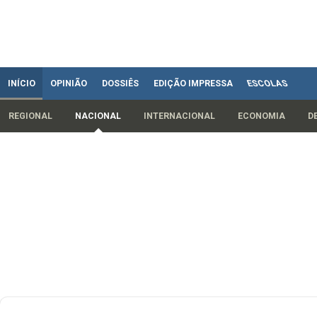
INÍCIO
OPINIÃO
DOSSIÊS
EDIÇÃO IMPRESSA
ESCOLAS
REGIONAL
NACIONAL
INTERNACIONAL
ECONOMIA
D