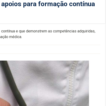
 apoios para formação contínua
 contínua e que demonstrem as competências adquiridas,
mação médica.