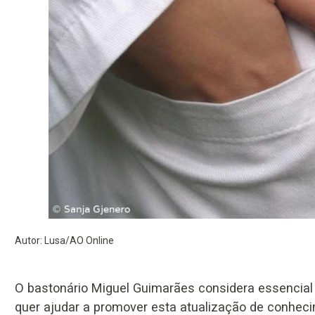
Autor: Lusa/AO Online
O bastonário Miguel Guimarães considera essencial
quer ajudar a promover esta atualização de conhec