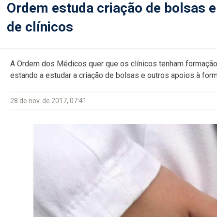
Ordem estuda criação de bolsas e
de clínicos
A Ordem dos Médicos quer que os clínicos tenham formação
estando a estudar a criação de bolsas e outros apoios à for
28 de nov. de 2017, 07:41