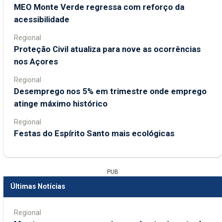
MEO Monte Verde regressa com reforço da
acessibilidade
Regional
Proteção Civil atualiza para nove as ocorrências
nos Açores
Regional
Desemprego nos 5% em trimestre onde emprego
atinge máximo histórico
Regional
Festas do Espírito Santo mais ecológicas
PUB
Últimas Notícias
Regional