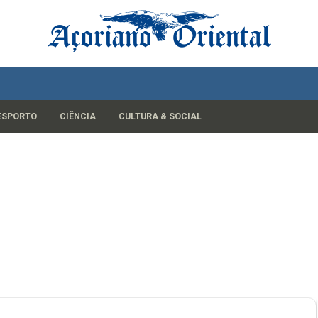
ESPORTO
CIÊNCIA
CULTURA & SOCIAL