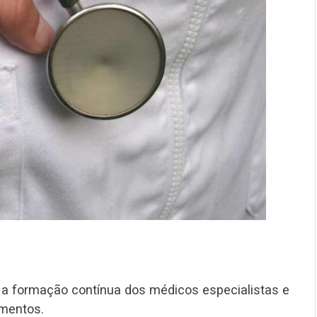
 a formação contínua dos médicos especialistas e
imentos.