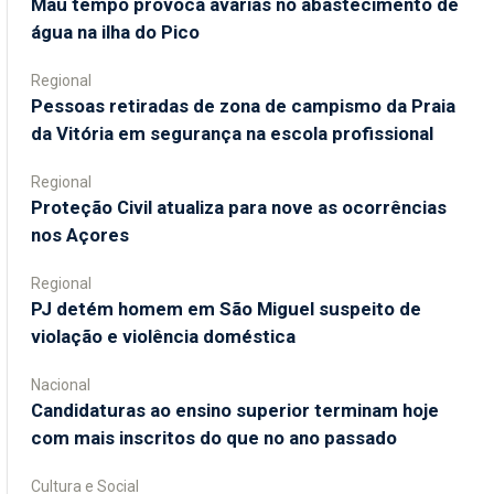
Mau tempo provoca avarias no abastecimento de
água na ilha do Pico
Regional
Pessoas retiradas de zona de campismo da Praia
da Vitória em segurança na escola profissional
Regional
Proteção Civil atualiza para nove as ocorrências
nos Açores
Regional
PJ detém homem em São Miguel suspeito de
violação e violência doméstica
Nacional
Candidaturas ao ensino superior terminam hoje
com mais inscritos do que no ano passado
Cultura e Social