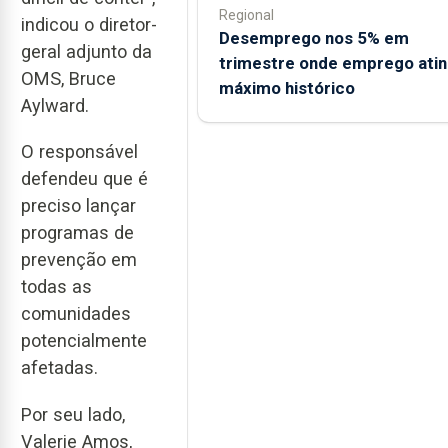
Regional
indicou o diretor-
Desemprego nos 5% em
geral adjunto da
trimestre onde emprego ati
OMS, Bruce
máximo histórico
Aylward.
O responsável
defendeu que é
preciso lançar
programas de
prevenção em
todas as
comunidades
potencialmente
afetadas.
Por seu lado,
Valerie Amos,