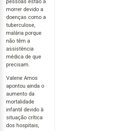
pessoas estão a
morrer devido a
doenças como a
tuberculose,
malária porque
não têm a
assistência
médica de que
precisam.
Valerie Amos
apontou ainda o
aumento da
mortalidade
infantil devido à
situação crítica
dos hospitais,