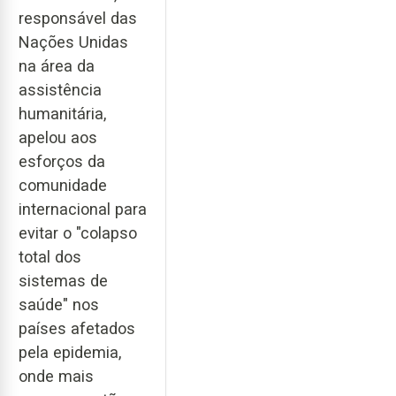
responsável das
Nações Unidas
na área da
assistência
humanitária,
apelou aos
esforços da
comunidade
internacional para
evitar o "colapso
total dos
sistemas de
saúde" nos
países afetados
pela epidemia,
onde mais