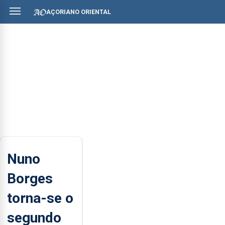
AÇORIANO ORIENTAL
Nuno
Borges
torna-se o
segundo