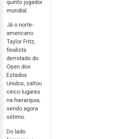
quinto jogador
mundial.
Já o norte-
americano
Taylor Fritz,
finalista
derrotado do
Open dos
Estados
Unidos, saltou
cinco lugares
na hierarquia,
sendo agora
sétimo.
Do lado