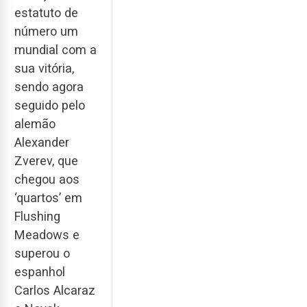
estatuto de
número um
mundial com a
sua vitória,
sendo agora
seguido pelo
alemão
Alexander
Zverev, que
chegou aos
‘quartos’ em
Flushing
Meadows e
superou o
espanhol
Carlos Alcaraz