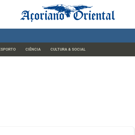
ESPORTO
CIÊNCIA
CULTURA & SOCIAL