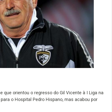
 que orientou o regresso do Gil Vicente à I Liga na
o para o Hospital Pedro Hispano, mas acabou por