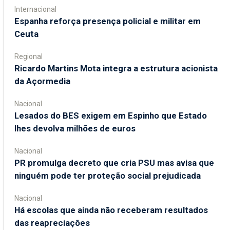
Internacional
Espanha reforça presença policial e militar em
Ceuta
Regional
Ricardo Martins Mota integra a estrutura acionista
da Açormedia
Nacional
Lesados do BES exigem em Espinho que Estado
lhes devolva milhões de euros
Nacional
PR promulga decreto que cria PSU mas avisa que
ninguém pode ter proteção social prejudicada
Nacional
Há escolas que ainda não receberam resultados
das reapreciações