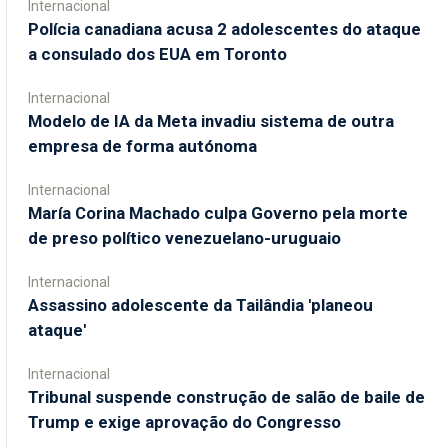
Internacional
Polícia canadiana acusa 2 adolescentes do ataque
a consulado dos EUA em Toronto
Internacional
Modelo de IA da Meta invadiu sistema de outra
empresa de forma autónoma
Internacional
María Corina Machado culpa Governo pela morte
de preso político venezuelano-uruguaio
Internacional
Assassino adolescente da Tailândia 'planeou
ataque'
Internacional
Tribunal suspende construção de salão de baile de
Trump e exige aprovação do Congresso