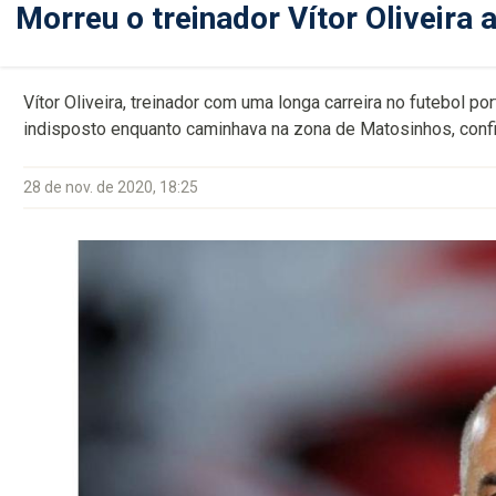
Morreu o treinador Vítor Oliveira 
Vítor Oliveira, treinador com uma longa carreira no futebol p
indisposto enquanto caminhava na zona de Matosinhos, confi
28 de nov. de 2020, 18:25