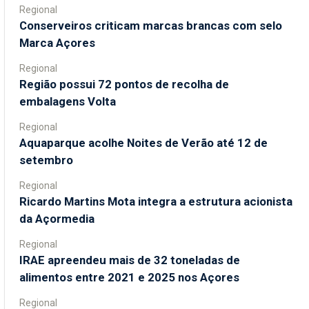
Regional
Conserveiros criticam marcas brancas com selo
Marca Açores
Regional
Região possui 72 pontos de recolha de
embalagens Volta
Regional
Aquaparque acolhe Noites de Verão até 12 de
setembro
Regional
Ricardo Martins Mota integra a estrutura acionista
da Açormedia
Regional
IRAE apreendeu mais de 32 toneladas de
alimentos entre 2021 e 2025 nos Açores
Regional