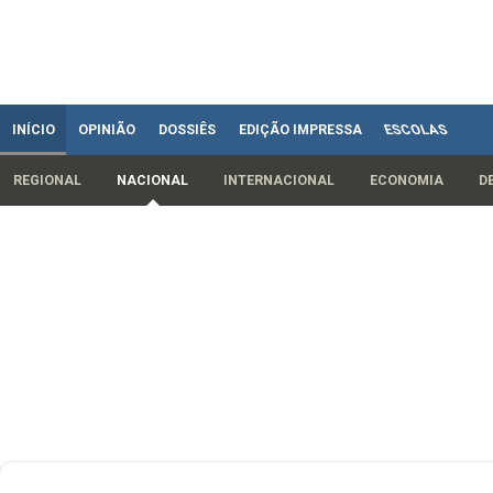
INÍCIO
OPINIÃO
DOSSIÊS
EDIÇÃO IMPRESSA
ESCOLAS
REGIONAL
NACIONAL
INTERNACIONAL
ECONOMIA
D