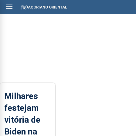
AÇORIANO ORIENTAL
Milhares
festejam
vitória de
Biden na