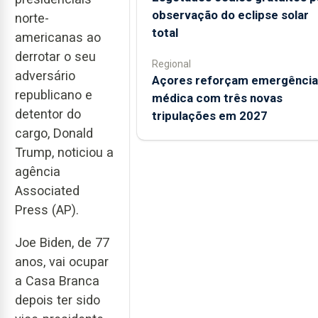
observação do eclipse solar
norte-
total
americanas ao
derrotar o seu
Regional
adversário
Açores reforçam emergência
republicano e
médica com três novas
detentor do
tripulações em 2027
cargo, Donald
Trump, noticiou a
agência
Associated
Press (AP).
Joe Biden, de 77
anos, vai ocupar
a Casa Branca
depois ter sido