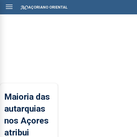
AÇORIANO ORIENTAL
Maioria das
autarquias
nos Açores
atribui