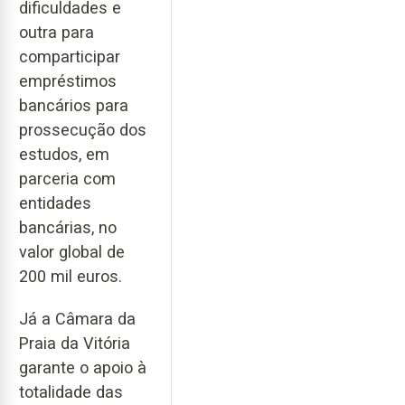
dificuldades e
outra para
comparticipar
empréstimos
bancários para
prossecução dos
estudos, em
parceria com
entidades
bancárias, no
valor global de
200 mil euros.
Já a Câmara da
Praia da Vitória
garante o apoio à
totalidade das