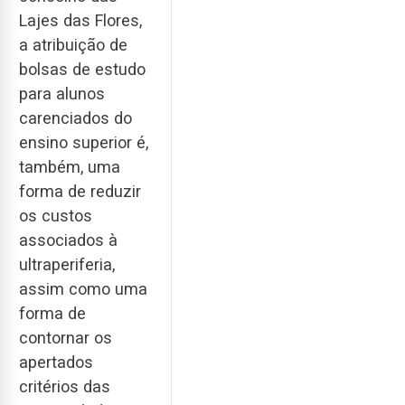
Lajes das Flores,
a atribuição de
bolsas de estudo
para alunos
carenciados do
ensino superior é,
também, uma
forma de reduzir
os custos
associados à
ultraperiferia,
assim como uma
forma de
contornar os
apertados
critérios das