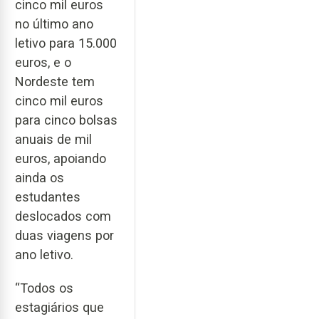
cinco mil euros
no último ano
letivo para 15.000
euros, e o
Nordeste tem
cinco mil euros
para cinco bolsas
anuais de mil
euros, apoiando
ainda os
estudantes
deslocados com
duas viagens por
ano letivo.
“Todos os
estagiários que