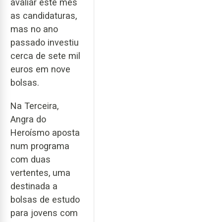
avaliar este mês
as candidaturas,
mas no ano
passado investiu
cerca de sete mil
euros em nove
bolsas.
Na Terceira,
Angra do
Heroísmo aposta
num programa
com duas
vertentes, uma
destinada a
bolsas de estudo
para jovens com