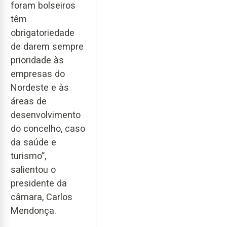
foram bolseiros
têm
obrigatoriedade
de darem sempre
prioridade às
empresas do
Nordeste e às
áreas de
desenvolvimento
do concelho, caso
da saúde e
turismo”,
salientou o
presidente da
câmara, Carlos
Mendonça.