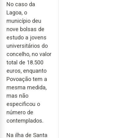
No caso da
Lagoa, o
município deu
nove bolsas de
estudo a jovens
universitários do
concelho, no valor
total de 18.500
euros, enquanto
Povoação tem a
mesma medida,
mas não
especificou o
número de
contemplados.
Na ilha de Santa