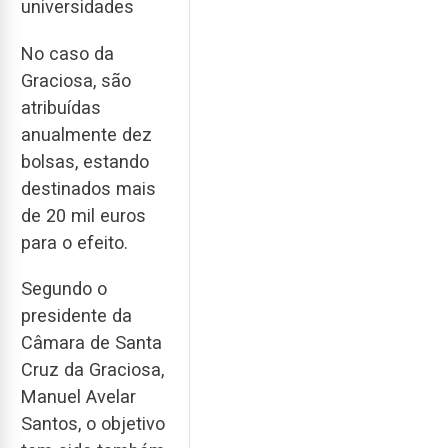
universidades
No caso da
Graciosa, são
atribuídas
anualmente dez
bolsas, estando
destinados mais
de 20 mil euros
para o efeito.
Segundo o
presidente da
Câmara de Santa
Cruz da Graciosa,
Manuel Avelar
Santos, o objetivo