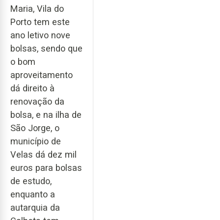
Maria, Vila do
Porto tem este
ano letivo nove
bolsas, sendo que
o bom
aproveitamento
dá direito à
renovação da
bolsa, e na ilha de
São Jorge, o
município de
Velas dá dez mil
euros para bolsas
de estudo,
enquanto a
autarquia da