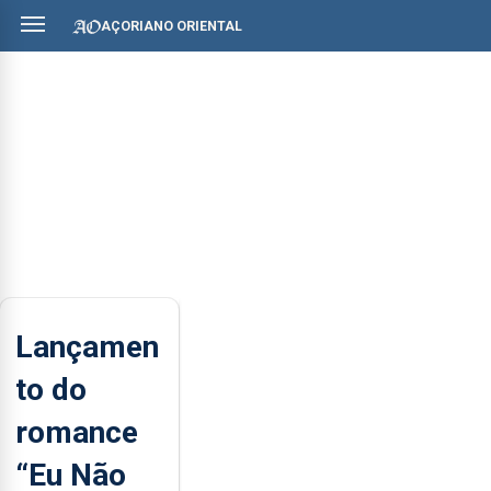
AÇORIANO ORIENTAL
Lançamen
to do
romance
“Eu Não