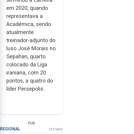
em 2020, quando
representava a
Académica, sendo
atualmente
treinador-adjunto do
luso José Morais no
Sepahan, quarto
colocado da Liga
iraniana, com 20
pontos, a quatro do
líder Persepolis.
PUB
REGIONAL
VER MAIS