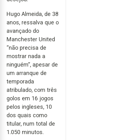
Hugo Almeida, de 38
anos, ressalva que o
avançado do
Manchester United
“não precisa de
mostrar nada a
ninguém”, apesar de
um arranque de
temporada
atribulado, com três
golos em 16 jogos
pelos ingleses, 10
dos quais como
titular, num total de
1.050 minutos.