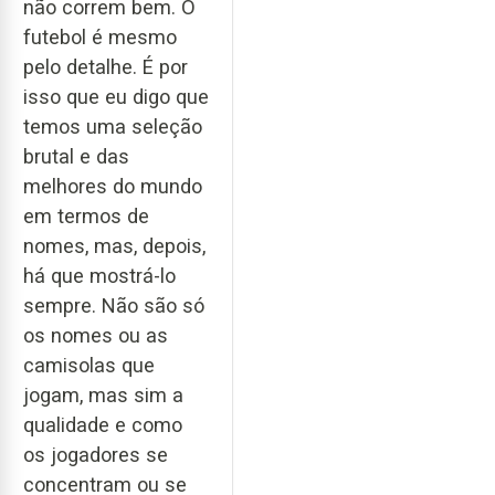
não correm bem. O
futebol é mesmo
pelo detalhe. É por
isso que eu digo que
temos uma seleção
brutal e das
melhores do mundo
em termos de
nomes, mas, depois,
há que mostrá-lo
sempre. Não são só
os nomes ou as
camisolas que
jogam, mas sim a
qualidade e como
os jogadores se
concentram ou se