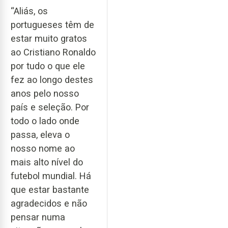
“Aliás, os
portugueses têm de
estar muito gratos
ao Cristiano Ronaldo
por tudo o que ele
fez ao longo destes
anos pelo nosso
país e seleção. Por
todo o lado onde
passa, eleva o
nosso nome ao
mais alto nível do
futebol mundial. Há
que estar bastante
agradecidos e não
pensar numa