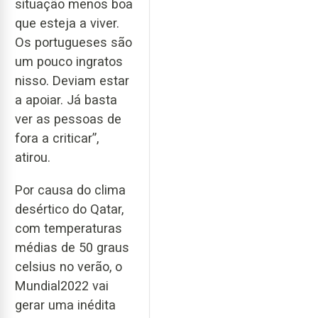
situação menos boa
que esteja a viver.
Os portugueses são
um pouco ingratos
nisso. Deviam estar
a apoiar. Já basta
ver as pessoas de
fora a criticar”,
atirou.
Por causa do clima
desértico do Qatar,
com temperaturas
médias de 50 graus
celsius no verão, o
Mundial2022 vai
gerar uma inédita