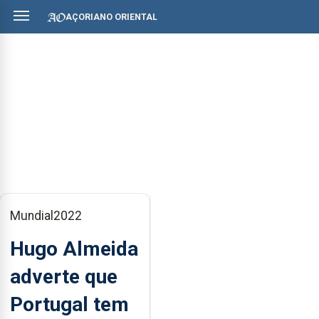
AÇORIANO ORIENTAL
Mundial2022
Hugo Almeida
adverte que
Portugal tem