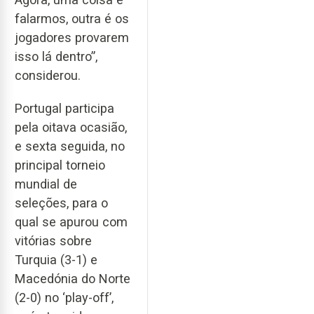
falarmos, outra é os
jogadores provarem
isso lá dentro”,
considerou.
Portugal participa
pela oitava ocasião,
e sexta seguida, no
principal torneio
mundial de
seleções, para o
qual se apurou com
vitórias sobre
Turquia (3-1) e
Macedónia do Norte
(2-0) no ‘play-off’,