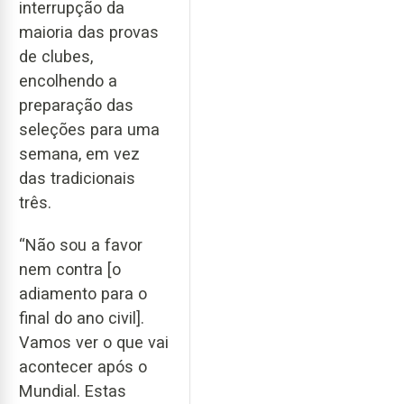
interrupção da
maioria das provas
de clubes,
encolhendo a
preparação das
seleções para uma
semana, em vez
das tradicionais
três.
“Não sou a favor
nem contra [o
adiamento para o
final do ano civil].
Vamos ver o que vai
acontecer após o
Mundial. Estas