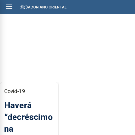
AÇORIANO ORIENTAL
Covid-19
Haverá
“decréscimo
na