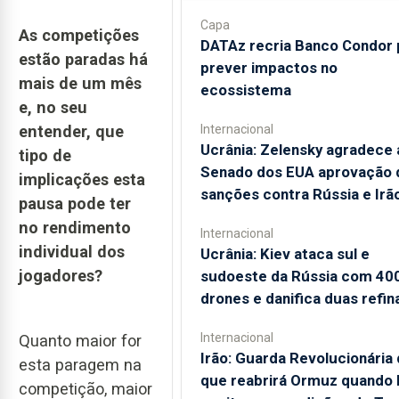
Capa
As competições
DATAz recria Banco Condor 
estão paradas há
prever impactos no
mais de um mês
ecossistema
e, no seu
entender, que
Internacional
Ucrânia: Zelensky agradece 
tipo de
Senado dos EUA aprovação 
implicações esta
sanções contra Rússia e Irã
pausa pode ter
no rendimento
Internacional
individual dos
Ucrânia: Kiev ataca sul e
jogadores?
sudoeste da Rússia com 40
drones e danifica duas refin
Internacional
Quanto maior for
Irão: Guarda Revolucionária 
esta paragem na
que reabrirá Ormuz quando
competição, maior