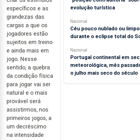
evolução turística
específicos e as
grandezas das
Nacional
cargas a que os
Céu pouco nublado ou limpo
jogadores estão
durante o eclipse total do So
sujeitos em treino
e ainda mais em
Nacional
Portugal continental em sec
jogo. Nesse
meteorológica, mês passado
sentido, a quebra
o julho mais seco do século
da condição física
para jogar vai ser
natural e o mais
provável será
assistirmos, nos
primeiros jogos, a
um decréscimo
na intensidade