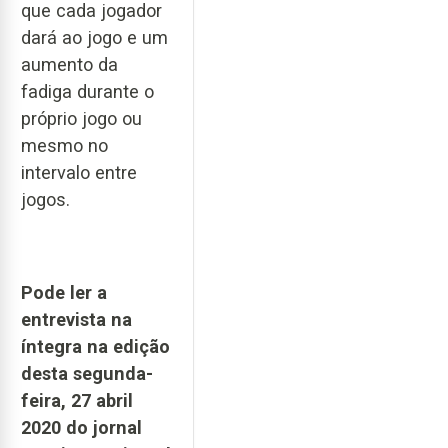
que cada jogador
dará ao jogo e um
aumento da
fadiga durante o
próprio jogo ou
mesmo no
intervalo entre
jogos.
Pode ler a
entrevista na
íntegra na edição
desta segunda-
feira, 27 abril
2020 do jornal