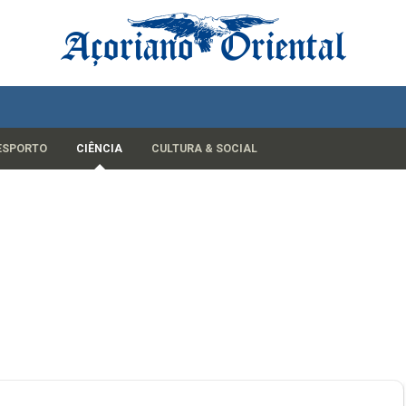
ESPORTO
CIÊNCIA
CULTURA & SOCIAL