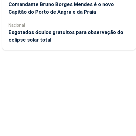
Comandante Bruno Borges Mendes é o novo
Capitão do Porto de Angra e da Praia
Nacional
Esgotados óculos gratuitos para observação do
eclipse solar total