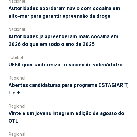
Nacional
Autoridades abordaram navio com cocaína em
alto-mar para garantir apreensão da droga
Nacional
Autoridades já apreenderam mais cocaína em
2026 do que em todo o ano de 2025
Futebol
UEFA quer uniformizar revisões do videoárbitro
Regional
Abertas candidaturas para programa ESTAGIAR T,
L e +
Regional
Vinte e um jovens integram edição de agosto do
OTL
Regional