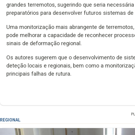
grandes terremotos, sugerindo que seria necessá
preparatórios para desenvolver futuros sistemas de 
Uma monitorização mais abrangente de terremotos, 
pode melhorar a capacidade de reconhecer processo
sinais de deformação regional.
Os autores sugerem que o desenvolvimento de sistem
deteção locais e regionais, bem como a monitoriza
principais falhas de rutura.
P
REGIONAL