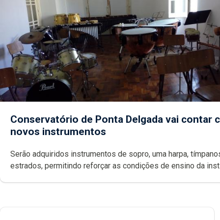
Conservatório de Ponta Delgada vai contar
novos instrumentos
Serão adquiridos instrumentos de sopro, uma harpa, tímpanos e
estrados, permitindo reforçar as c