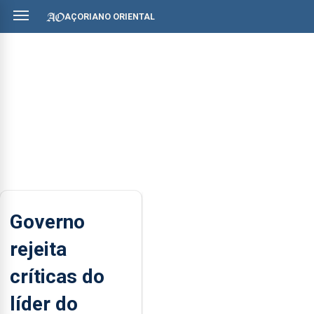
AÇORIANO ORIENTAL
Governo
rejeita
críticas do
líder do