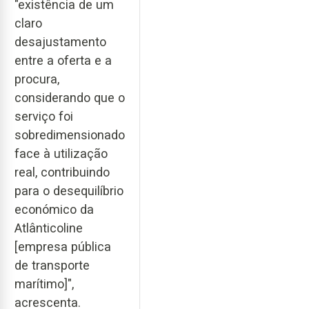
"existência de um
claro
desajustamento
entre a oferta e a
procura,
considerando que o
serviço foi
sobredimensionado
face à utilização
real, contribuindo
para o desequilíbrio
económico da
Atlânticoline
[empresa pública
de transporte
marítimo]",
acrescenta.