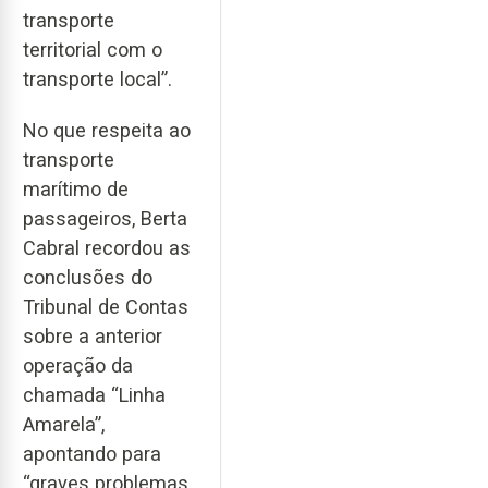
transporte
territorial com o
transporte local”.
No que respeita ao
transporte
marítimo de
passageiros, Berta
Cabral recordou as
conclusões do
Tribunal de Contas
sobre a anterior
operação da
chamada “Linha
Amarela”,
apontando para
“graves problemas