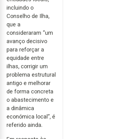
incluindo o
Conselho de Ilha,
que a
consideraram “um
avanço decisivo
para reforçar a
equidade entre
ilhas, corrigir um
problema estrutural
antigo e melhorar
de forma concreta
o abastecimento e
a dinâmica
económica local”, é
referido ainda.