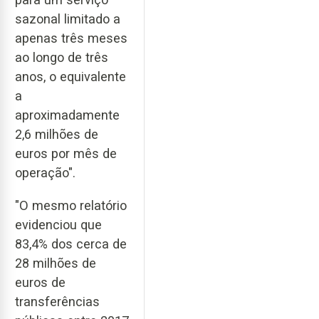
sazonal limitado a
apenas três meses
ao longo de três
anos, o equivalente
a
aproximadamente
2,6 milhões de
euros por mês de
operação".
"O mesmo relatório
evidenciou que
83,4% dos cerca de
28 milhões de
euros de
transferências