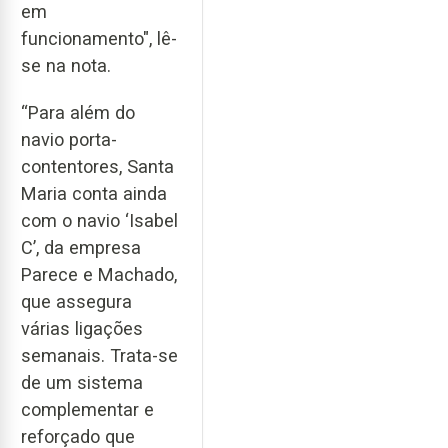
em
funcionamento", lê-
se na nota.
“Para além do
navio porta-
contentores, Santa
Maria conta ainda
com o navio ‘Isabel
C’, da empresa
Parece e Machado,
que assegura
várias ligações
semanais. Trata-se
de um sistema
complementar e
reforçado que