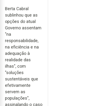
Berta Cabral
sublinhou que as
opções do atual
Governo assentam
"na
responsabilidade,
na eficiência e na
adequação à
realidade das
ilhas", com
"soluções
sustentáveis que
efetivamente
servem as
populações",
assinalando o caso