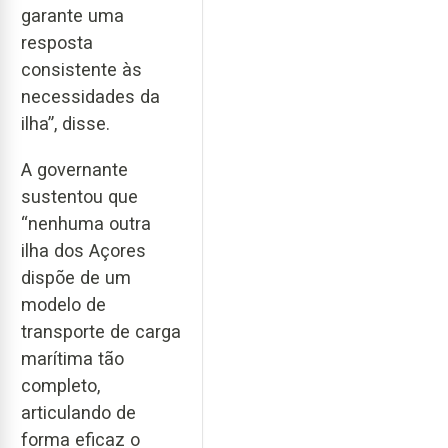
garante uma
resposta
consistente às
necessidades da
ilha”, disse.
A governante
sustentou que
“nenhuma outra
ilha dos Açores
dispõe de um
modelo de
transporte de carga
marítima tão
completo,
articulando de
forma eficaz o