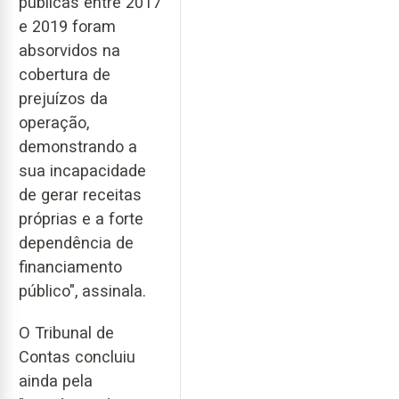
públicas entre 2017
e 2019 foram
absorvidos na
cobertura de
prejuízos da
operação,
demonstrando a
sua incapacidade
de gerar receitas
próprias e a forte
dependência de
financiamento
público", assinala.
O Tribunal de
Contas concluiu
ainda pela