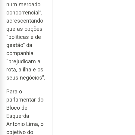
num mercado
concorrencial”,
acrescentando
que as opções
“políticas e de
gestão” da
companhia
“prejudicam a
rota, a ilha e os
seus negócios”.
Para o
parlamentar do
Bloco de
Esquerda
António Lima, o
objetivo do