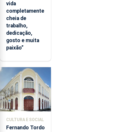
vida
completamente
cheia de
trabalho,
dedicação,
gosto e muita
paixão”
CULTURA E SOCIAL
Fernando Tordo