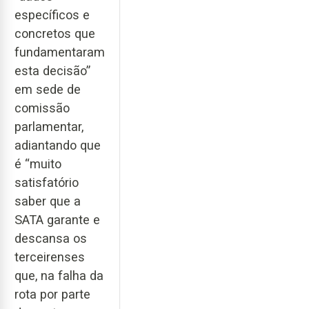
específicos e
concretos que
fundamentaram
esta decisão”
em sede de
comissão
parlamentar,
adiantando que
é “muito
satisfatório
saber que a
SATA garante e
descansa os
terceirenses
que, na falha da
rota por parte