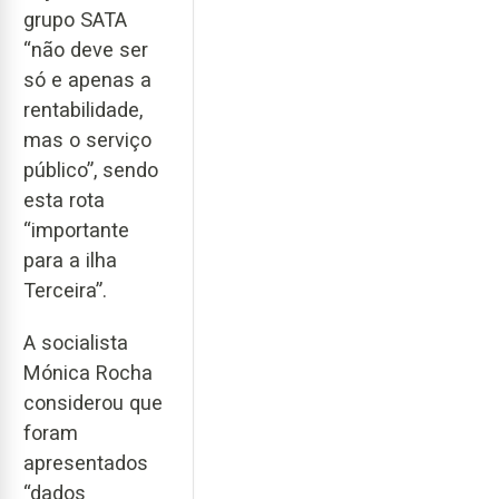
grupo SATA
“não deve ser
só e apenas a
rentabilidade,
mas o serviço
público”, sendo
esta rota
“importante
para a ilha
Terceira”.
A socialista
Mónica Rocha
considerou que
foram
apresentados
“dados