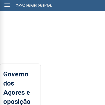
AÇORIANO ORIENTAL
Governo
dos
Açores e
oposição