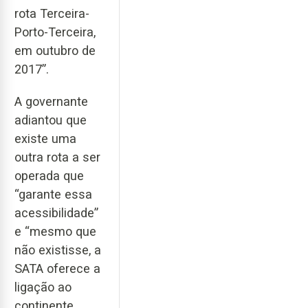
rota Terceira-
Porto-Terceira,
em outubro de
2017”.
A governante
adiantou que
existe uma
outra rota a ser
operada que
“garante essa
acessibilidade”
e “mesmo que
não existisse, a
SATA oferece a
ligação ao
continente