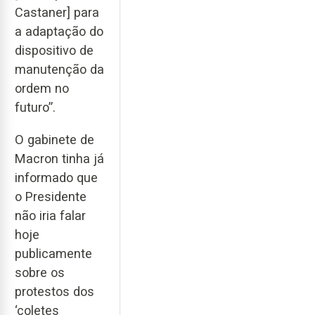
Castaner] para
a adaptação do
dispositivo de
manutenção da
ordem no
futuro”.
O gabinete de
Macron tinha já
informado que
o Presidente
não iria falar
hoje
publicamente
sobre os
protestos dos
‘coletes