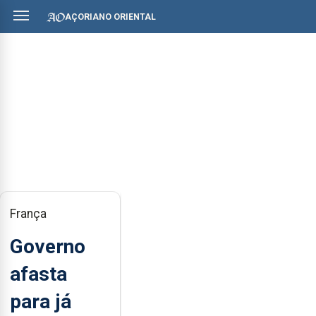
AÇORIANO ORIENTAL
França
Governo
afasta
para já