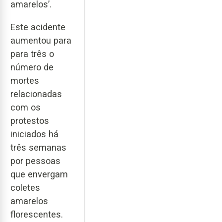
amarelos’.
Este acidente
aumentou para
para três o
número de
mortes
relacionadas
com os
protestos
iniciados há
três semanas
por pessoas
que envergam
coletes
amarelos
florescentes.