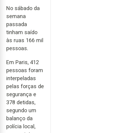
No sábado da
semana
passada
tinham saído
às ruas 166 mil
pessoas.
Em Paris, 412
pessoas foram
interpeladas
pelas forças de
segurança e
378 detidas,
segundo um
balanço da
polícia local,