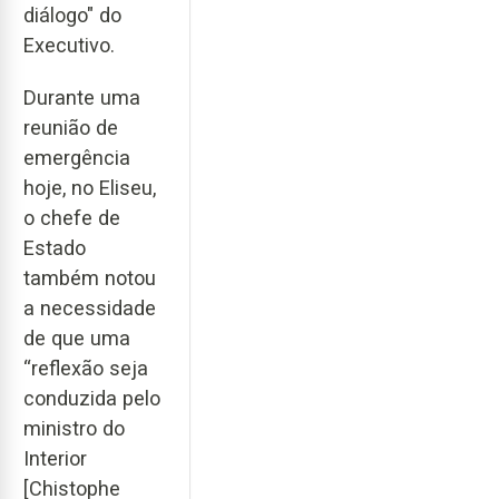
diálogo" do
Executivo.
Durante uma
reunião de
emergência
hoje, no Eliseu,
o chefe de
Estado
também notou
a necessidade
de que uma
“reflexão seja
conduzida pelo
ministro do
Interior
[Chistophe