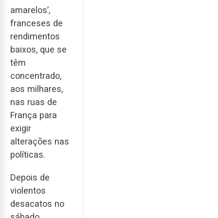
amarelos’,
franceses de
rendimentos
baixos, que se
têm
concentrado,
aos milhares,
nas ruas de
França para
exigir
alterações nas
políticas.
Depois de
violentos
desacatos no
sábado,