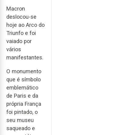
Macron
deslocou-se
hoje ao Arco do
Triunfo e foi
vaiado por
vários
manifestantes.
O monumento
que é símbolo
emblemático
de Paris e da
própria França
foi pintado, o
seu museu
saqueado e