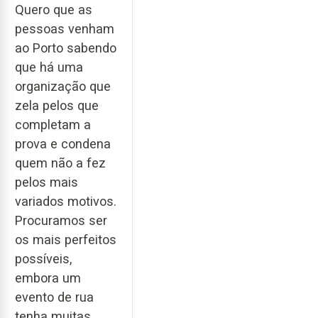
Quero que as
pessoas venham
ao Porto sabendo
que há uma
organização que
zela pelos que
completam a
prova e condena
quem não a fez
pelos mais
variados motivos.
Procuramos ser
os mais perfeitos
possíveis,
embora um
evento de rua
tenha muitas