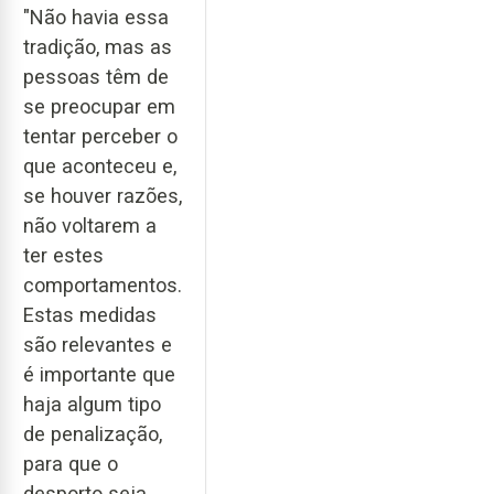
"Não havia essa
tradição, mas as
pessoas têm de
se preocupar em
tentar perceber o
que aconteceu e,
se houver razões,
não voltarem a
ter estes
comportamentos.
Estas medidas
são relevantes e
é importante que
haja algum tipo
de penalização,
para que o
desporto seja