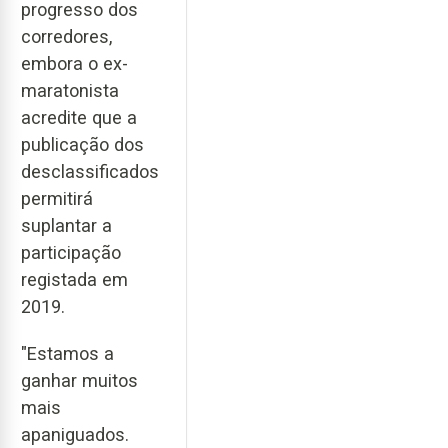
progresso dos
corredores,
embora o ex-
maratonista
acredite que a
publicação dos
desclassificados
permitirá
suplantar a
participação
registada em
2019.
"Estamos a
ganhar muitos
mais
apaniguados.