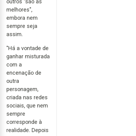
outros "são as
melhores",
embora nem
sempre seja
assim.
"Há a vontade de
ganhar misturada
com a
encenação de
outra
personagem,
criada nas redes
sociais, que nem
sempre
corresponde à
realidade. Depois