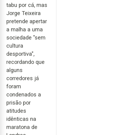
tabu por cá, mas
Jorge Teixeira
pretende apertar
a malha a uma
sociedade "sem
cultura
desportiva",
recordando que
alguns
corredores já
foram
condenados a
prisão por
atitudes
idênticas na
maratona de