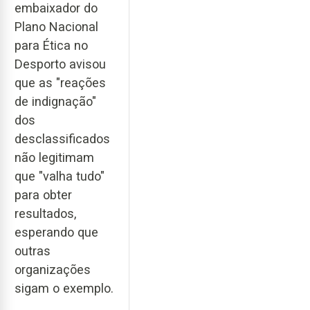
embaixador do
Plano Nacional
para Ética no
Desporto avisou
que as "reações
de indignação"
dos
desclassificados
não legitimam
que "valha tudo"
para obter
resultados,
esperando que
outras
organizações
sigam o exemplo.