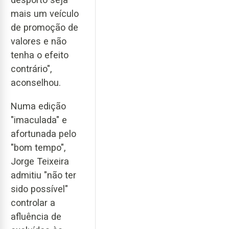
mais um veículo
de promoção de
valores e não
tenha o efeito
contrário",
aconselhou.
Numa edição
"imaculada" e
afortunada pelo
"bom tempo",
Jorge Teixeira
admitiu "não ter
sido possível"
controlar a
afluência de