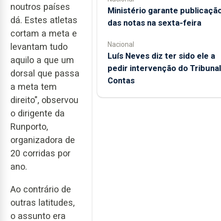
noutros países
Ministério garante publicaçã
dá. Estes atletas
das notas na sexta-feira
cortam a meta e
Nacional
levantam tudo
Luís Neves diz ter sido ele a
aquilo a que um
pedir intervenção do Tribunal
dorsal que passa
Contas
a meta tem
direito", observou
o dirigente da
Runporto,
organizadora de
20 corridas por
ano.
Ao contrário de
outras latitudes,
o assunto era