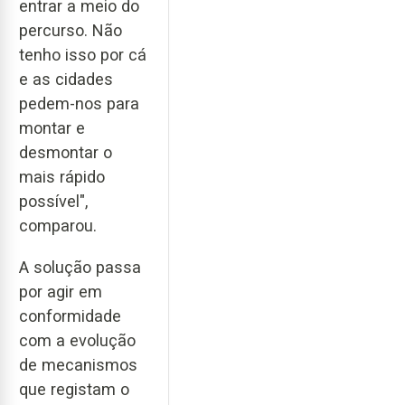
entrar a meio do
percurso. Não
tenho isso por cá
e as cidades
pedem-nos para
montar e
desmontar o
mais rápido
possível",
comparou.
A solução passa
por agir em
conformidade
com a evolução
de mecanismos
que registam o