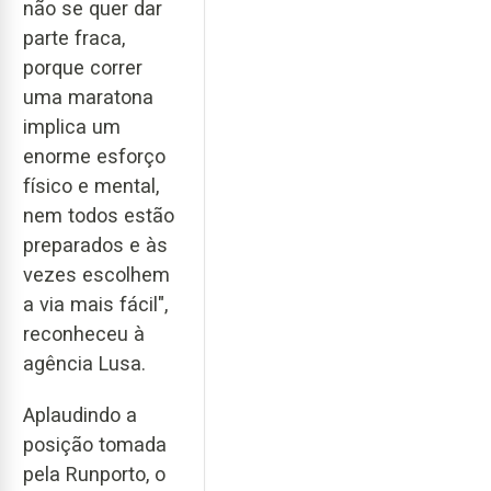
não se quer dar
parte fraca,
porque correr
uma maratona
implica um
enorme esforço
físico e mental,
nem todos estão
preparados e às
vezes escolhem
a via mais fácil",
reconheceu à
agência Lusa.
Aplaudindo a
posição tomada
pela Runporto, o