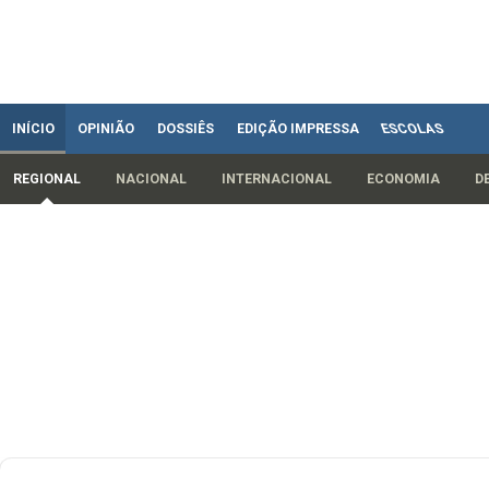
INÍCIO
OPINIÃO
DOSSIÊS
EDIÇÃO IMPRESSA
ESCOLAS
REGIONAL
NACIONAL
INTERNACIONAL
ECONOMIA
D