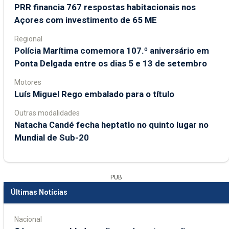
PRR financia 767 respostas habitacionais nos
Açores com investimento de 65 ME
Regional
Polícia Marítima comemora 107.º aniversário em
Ponta Delgada entre os dias 5 e 13 de setembro
Motores
Luís Miguel Rego embalado para o título
Outras modalidades
Natacha Candé fecha heptatlo no quinto lugar no
Mundial de Sub-20
PUB
Últimas Notícias
Nacional