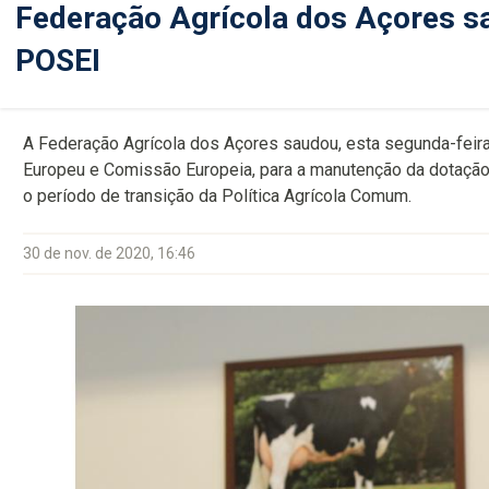
Federação Agrícola dos Açores s
POSEI
A Federação Agrícola dos Açores saudou, esta segunda-feira
Europeu e Comissão Europeia, para a manutenção da dotação f
o período de transição da Política Agrícola Comum.
30 de nov. de 2020, 16:46