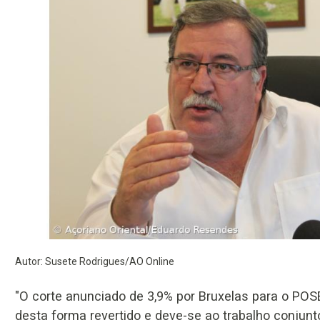
Autor: Susete Rodrigues/AO Online
"O corte anunciado de 3,9% por Bruxelas para o POSE
desta forma revertido e deve-se ao trabalho conjunt