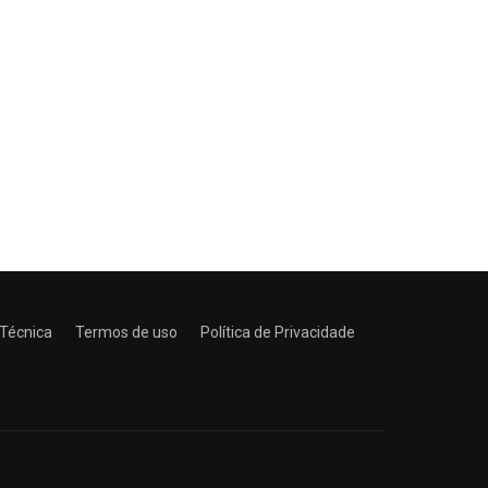
 Técnica
Termos de uso
Política de Privacidade