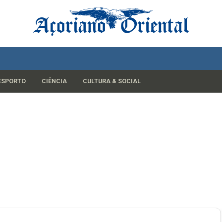
ESPORTO
CIÊNCIA
CULTURA & SOCIAL