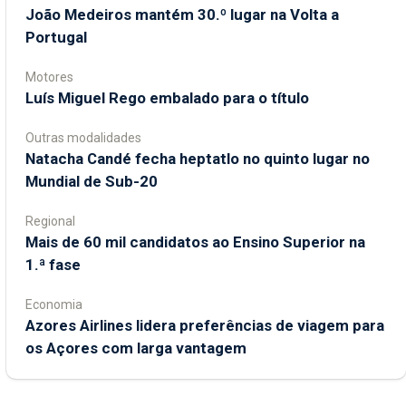
João Medeiros mantém 30.º lugar na Volta a
Portugal
Motores
Luís Miguel Rego embalado para o título
Outras modalidades
Natacha Candé fecha heptatlo no quinto lugar no
Mundial de Sub-20
Regional
Mais de 60 mil candidatos ao Ensino Superior na
1.ª fase
Economia
Azores Airlines lidera preferências de viagem para
os Açores com larga vantagem