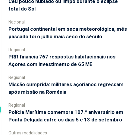
Céu pouco nublado ou limpo durante o eclipse
total do Sol
Nacional
Portugal continental em seca meteorológica, mês
passado foi o julho mais seco do século
Regional
PRR financia 767 respostas habitacionais nos
Açores com investimento de 65 ME
Regional
Missão cumprida: militares açorianos regressam
após missão na Roménia
Regional
Polícia Marítima comemora 107.º aniversário em
Ponta Delgada entre os dias 5 e 13 de setembro
Outras modalidades