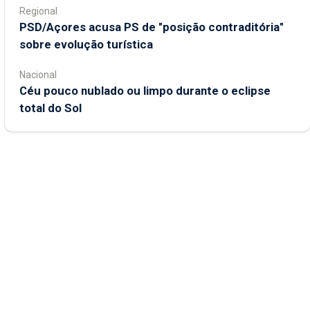
Regional
PSD/Açores acusa PS de "posição contraditória"
sobre evolução turística
Nacional
Céu pouco nublado ou limpo durante o eclipse
total do Sol