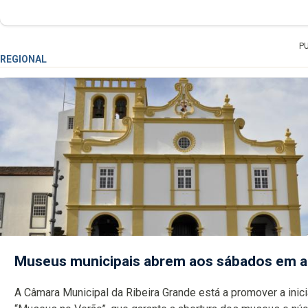
P
REGIONAL
Museus municipais abrem aos sábados em 
A Câmara Municipal da Ribeira Grande está a promover a inici