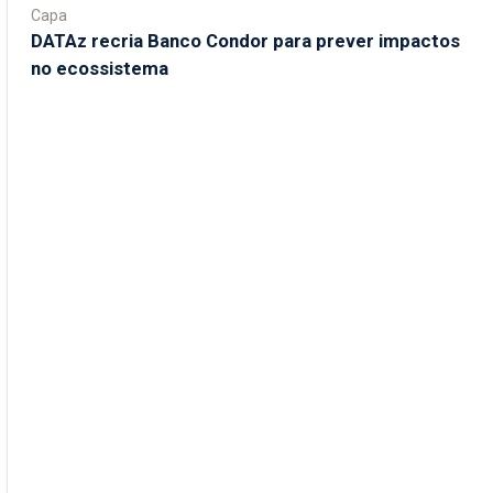
Capa
DATAz recria Banco Condor para prever impactos
no ecossistema