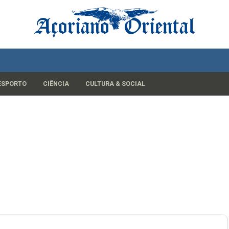
ESPORTO
CIÊNCIA
CULTURA & SOCIAL