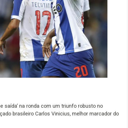
e saída’ na ronda com um triunfo robusto no
çado brasileiro Carlos Vinicius, melhor marcador do