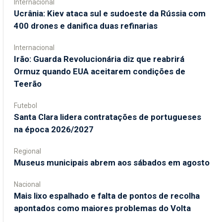
Internacional
Ucrânia: Kiev ataca sul e sudoeste da Rússia com
400 drones e danifica duas refinarias
Internacional
Irão: Guarda Revolucionária diz que reabrirá
Ormuz quando EUA aceitarem condições de
Teerão
Futebol
Santa Clara lidera contratações de portugueses
na época 2026/2027
Regional
Museus municipais abrem aos sábados em agosto
Nacional
Mais lixo espalhado e falta de pontos de recolha
apontados como maiores problemas do Volta