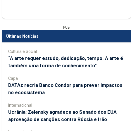
PUB
Últimas Notícias
Cultura e Social
“A arte requer estudo, dedicação, tempo. A arte é
também uma forma de conhecimento”
Capa
DATAz recria Banco Condor para prever impactos
no ecossistema
Internacional
Ucrânia: Zelensky agradece ao Senado dos EUA
aprovação de sanções contra Rússia e Irão