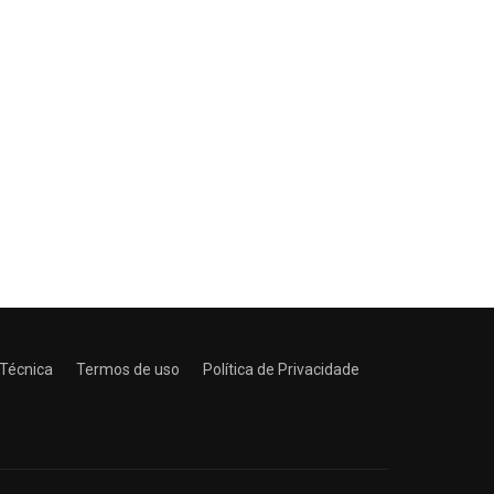
 Técnica
Termos de uso
Política de Privacidade