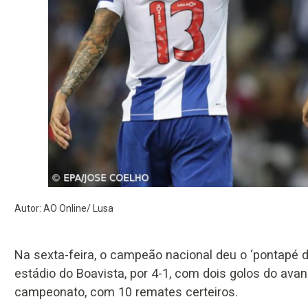
Autor: AO Online/ Lusa
Na sexta-feira, o campeão nacional deu o ‘pontapé d
estádio do Boavista, por 4-1, com dois golos do avan
campeonato, com 10 remates certeiros.