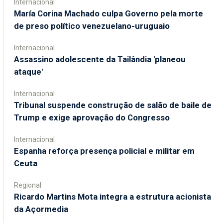
Internacional
María Corina Machado culpa Governo pela morte
de preso político venezuelano-uruguaio
Internacional
Assassino adolescente da Tailândia 'planeou
ataque'
Internacional
Tribunal suspende construção de salão de baile de
Trump e exige aprovação do Congresso
Internacional
Espanha reforça presença policial e militar em
Ceuta
Regional
Ricardo Martins Mota integra a estrutura acionista
da Açormedia