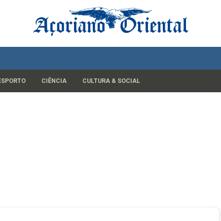
ESPORTO
CIÊNCIA
CULTURA & SOCIAL