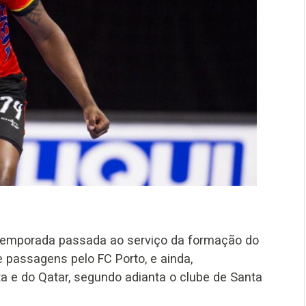
 temporada passada ao serviço da formação do
e passagens pelo FC Porto, e ainda,
a e do Qatar, segundo adianta o clube de Santa