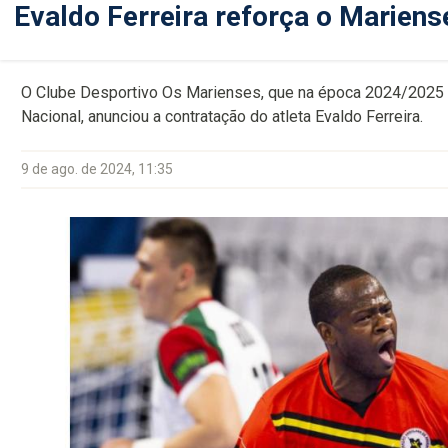
Evaldo Ferreira reforça o Mariens
O Clube Desportivo Os Marienses, que na época 2024/2025 va
Nacional, anunciou a contratação do atleta Evaldo Ferreira.
9 de ago. de 2024, 11:35