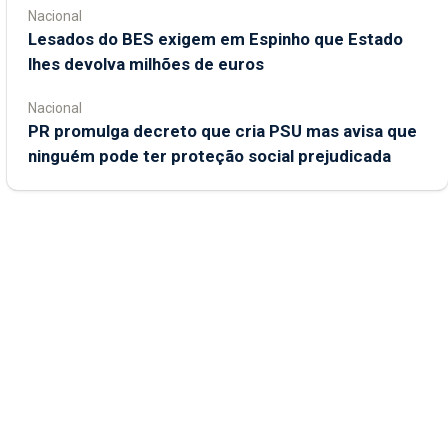
Nacional
Lesados do BES exigem em Espinho que Estado
lhes devolva milhões de euros
Nacional
PR promulga decreto que cria PSU mas avisa que
ninguém pode ter proteção social prejudicada