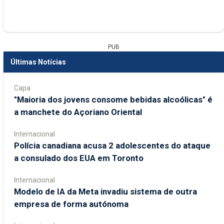
PUB
Últimas Notícias
Capa
"Maioria dos jovens consome bebidas alcoólicas" é
a manchete do Açoriano Oriental
Internacional
Polícia canadiana acusa 2 adolescentes do ataque
a consulado dos EUA em Toronto
Internacional
Modelo de IA da Meta invadiu sistema de outra
empresa de forma autónoma