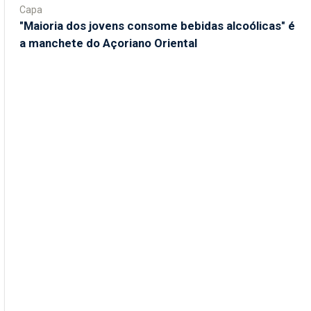
Capa
"Maioria dos jovens consome bebidas alcoólicas" é
a manchete do Açoriano Oriental