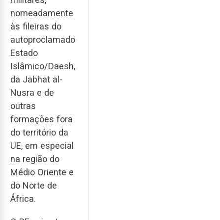
nomeadamente
às fileiras do
autoproclamado
Estado
Islâmico/Daesh,
da Jabhat al-
Nusra e de
outras
formações fora
do território da
UE, em especial
na região do
Médio Oriente e
do Norte de
África.