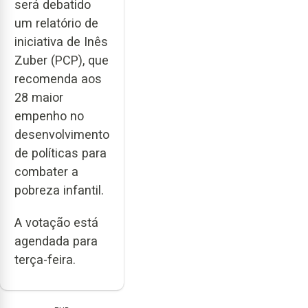
será debatido
um relatório de
iniciativa de Inês
Zuber (PCP), que
recomenda aos
28 maior
empenho no
desenvolvimento
de políticas para
combater a
pobreza infantil.
A votação está
agendada para
terça-feira.