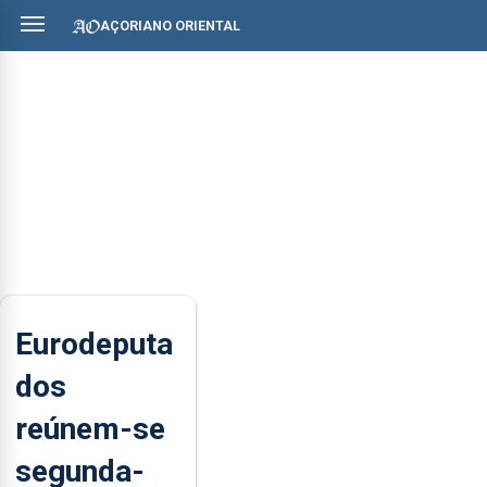
AÇORIANO ORIENTAL
Eurodeputa
dos
reúnem-se
segunda-