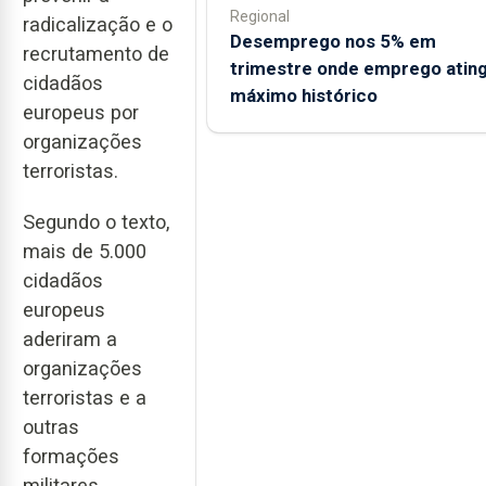
Regional
radicalização e o
Desemprego nos 5% em
recrutamento de
trimestre onde emprego atin
cidadãos
máximo histórico
europeus por
organizações
terroristas.
Segundo o texto,
mais de 5.000
cidadãos
europeus
aderiram a
organizações
terroristas e a
outras
formações
militares,