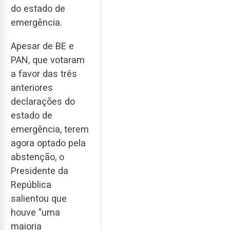
do estado de
emergência.
Apesar de BE e
PAN, que votaram
a favor das três
anteriores
declarações do
estado de
emergência, terem
agora optado pela
abstenção, o
Presidente da
República
salientou que
houve "uma
maioria