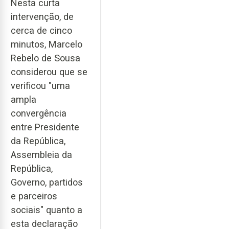
Nesta curta
intervenção, de
cerca de cinco
minutos, Marcelo
Rebelo de Sousa
considerou que se
verificou "uma
ampla
convergência
entre Presidente
da República,
Assembleia da
República,
Governo, partidos
e parceiros
sociais" quanto a
esta declaração