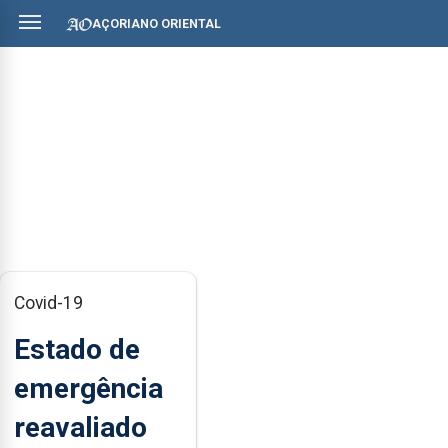
AÇORIANO ORIENTAL
Covid-19
Estado de
emergência
reavaliado