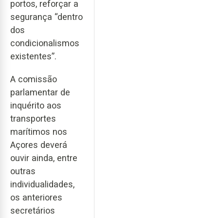
portos, reforçar a
segurança “dentro
dos
condicionalismos
existentes”.
A comissão
parlamentar de
inquérito aos
transportes
marítimos nos
Açores deverá
ouvir ainda, entre
outras
individualidades,
os anteriores
secretários