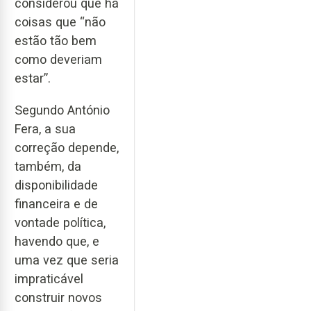
considerou que há
coisas que “não
estão tão bem
como deveriam
estar”.
Segundo António
Fera, a sua
correção depende,
também, da
disponibilidade
financeira e de
vontade política,
havendo que, e
uma vez que seria
impraticável
construir novos