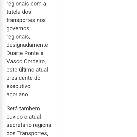
regionais com a
tutela dos
transportes nos
governos
regionais,
designadamente
Duarte Ponte e
Vasco Cordeiro,
este último atual
presidente do
executivo
açoriano.
Será também
ouvido o atual
secretário regional
dos Transportes,