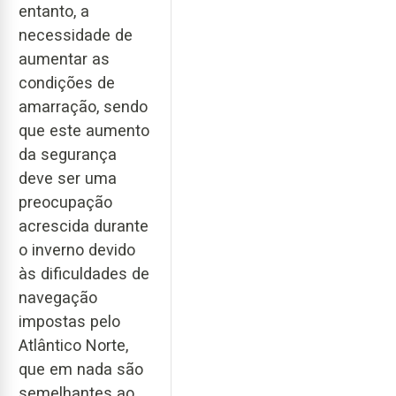
entanto, a
necessidade de
aumentar as
condições de
amarração, sendo
que este aumento
da segurança
deve ser uma
preocupação
acrescida durante
o inverno devido
às dificuldades de
navegação
impostas pelo
Atlântico Norte,
que em nada são
semelhantes ao