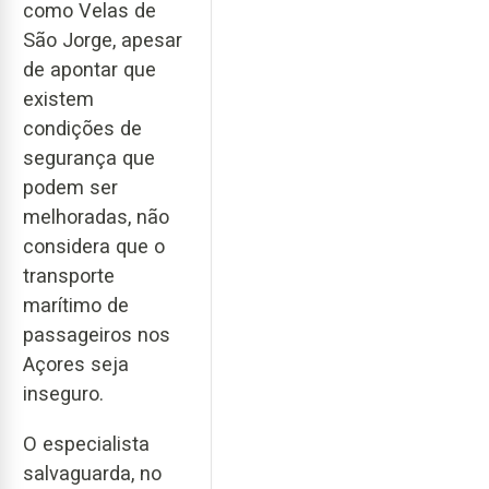
como Velas de
São Jorge, apesar
de apontar que
existem
condições de
segurança que
podem ser
melhoradas, não
considera que o
transporte
marítimo de
passageiros nos
Açores seja
inseguro.
O especialista
salvaguarda, no