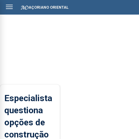
AÇORIANO ORIENTAL
Especialista
questiona
opções de
construção