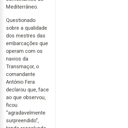
Mediterrâneo.
Questionado
sobre a qualidade
dos mestres das
embarcações que
operam com os
navios da
Transmaçor, o
comandante
António Fera
declarou que, face
ao que observou,
ficou
“agradavelmente
surpreendido”,