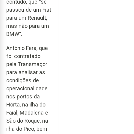
contudo, que “se
passou de um Fiat
para um Renault,
mas não para um
BMW”.
António Fera, que
foi contratado
pela Transmaçor
para analisar as
condições de
operacionalidade
nos portos da
Horta, na ilha do
Faial, Madalena e
São do Roque, na
ilha do Pico, bem