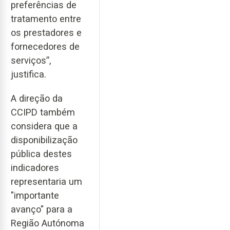
preferências de
tratamento entre
os prestadores e
fornecedores de
serviços”,
justifica.
A direção da
CCIPD também
considera que a
disponibilização
pública destes
indicadores
representaria um
"importante
avanço" para a
Região Autónoma