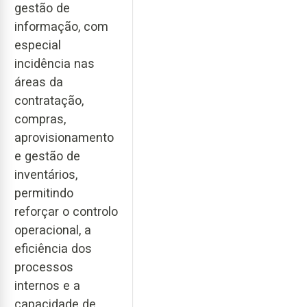
gestão de
informação, com
especial
incidência nas
áreas da
contratação,
compras,
aprovisionamento
e gestão de
inventários,
permitindo
reforçar o controlo
operacional, a
eficiência dos
processos
internos e a
capacidade de