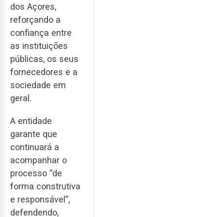
dos Açores,
reforçando a
confiança entre
as instituições
públicas, os seus
fornecedores e a
sociedade em
geral.
A entidade
garante que
continuará a
acompanhar o
processo “de
forma construtiva
e responsável”,
defendendo,