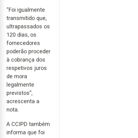
“Foi igualmente
transmitido que,
ultrapassados os
120 dias, os
fornecedores
poderão proceder
à cobrança dos
respetivos juros
de mora
legalmente
previstos”,
acrescenta a
nota.
A CCIPD também
informa que foi