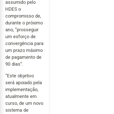
assumido pelo
HDES o
compromisso de,
durante o próximo
ano, “prosseguir
um esforço de
convergência para
um prazo máximo
de pagamento de
90 dias”.
“Este objetivo
será apoiado pela
implementação,
atualmente em
curso, de um novo
sistema de