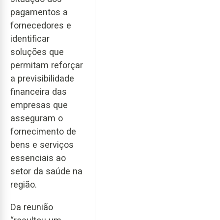
pagamentos a
fornecedores e
identificar
soluções que
permitam reforçar
a previsibilidade
financeira das
empresas que
asseguram o
fornecimento de
bens e serviços
essenciais ao
setor da saúde na
região.
Da reunião