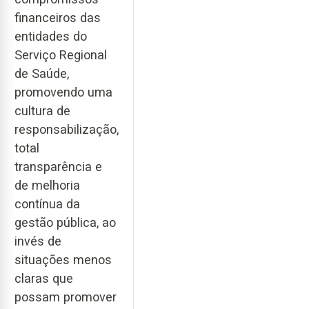
financeiros das
entidades do
Serviço Regional
de Saúde,
promovendo uma
cultura de
responsabilização,
total
transparência e
de melhoria
contínua da
gestão pública, ao
invés de
situações menos
claras que
possam promover