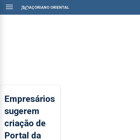
AÇORIANO ORIENTAL
Empresários
sugerem
criação de
Portal da