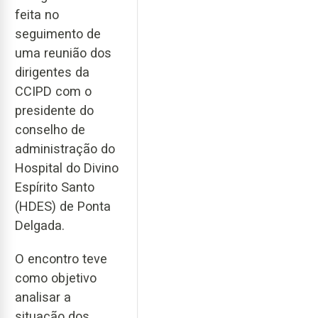
feita no
seguimento de
uma reunião dos
dirigentes da
CCIPD com o
presidente do
conselho de
administração do
Hospital do Divino
Espírito Santo
(HDES) de Ponta
Delgada.
O encontro teve
como objetivo
analisar a
situação dos