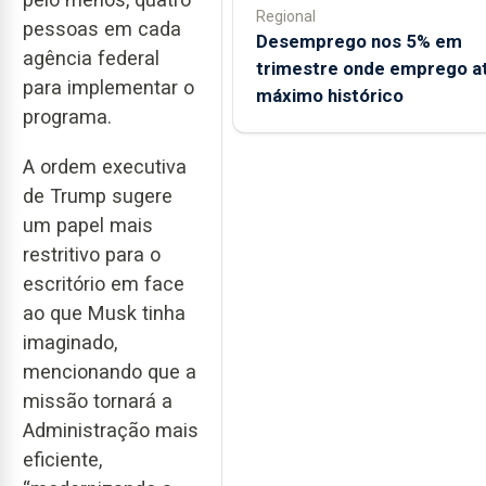
Regional
pessoas em cada
Desemprego nos 5% em
agência federal
trimestre onde emprego a
para implementar o
máximo histórico
programa.
A ordem executiva
de Trump sugere
um papel mais
restritivo para o
escritório em face
ao que Musk tinha
imaginado,
mencionando que a
missão tornará a
Administração mais
eficiente,