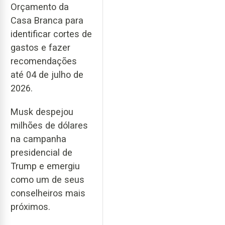
Orçamento da
Casa Branca para
identificar cortes de
gastos e fazer
recomendações
até 04 de julho de
2026.
Musk despejou
milhões de dólares
na campanha
presidencial de
Trump e emergiu
como um de seus
conselheiros mais
próximos.