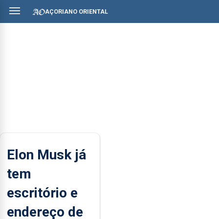
AÇORIANO ORIENTAL
Elon Musk já
tem
escritório e
endereço de