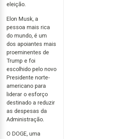
eleição.
Elon Musk, a
pessoa mais rica
do mundo, é um
dos apoiantes mais
proeminentes de
Trump e foi
escolhido pelo novo
Presidente norte-
americano para
liderar o esforço
destinado a reduzir
as despesas da
Administração.
O DOGE, uma