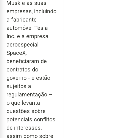
Musk e as suas
empresas, incluindo
a fabricante
automóvel Tesla
Inc. e a empresa
aeroespecial
SpaceX,
beneficiaram de
contratos do
governo - e estão
sujeitos a
regulamentação –
o que levanta
questões sobre
potenciais conflitos
de interesses,
assim como sobre