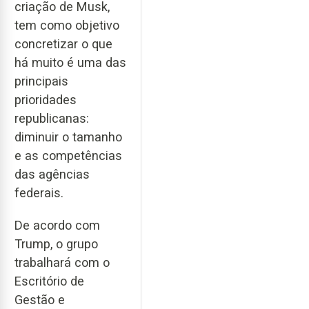
criação de Musk,
tem como objetivo
concretizar o que
há muito é uma das
principais
prioridades
republicanas:
diminuir o tamanho
e as competências
das agências
federais.
De acordo com
Trump, o grupo
trabalhará com o
Escritório de
Gestão e