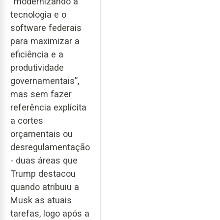
“modernizando a
tecnologia e o
software federais
para maximizar a
eficiência e a
produtividade
governamentais”,
mas sem fazer
referência explícita
a cortes
orçamentais ou
desregulamentação
- duas áreas que
Trump destacou
quando atribuiu a
Musk as atuais
tarefas, logo após a