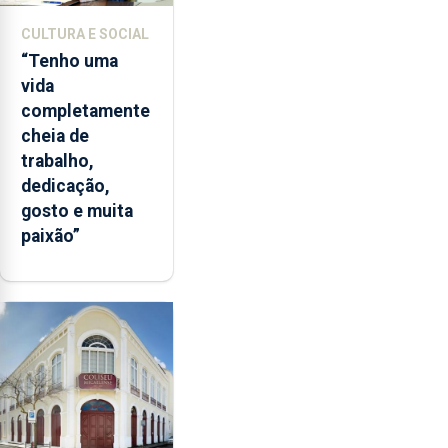
CULTURA E SOCIAL
“Tenho uma
vida
completamente
cheia de
trabalho,
dedicação,
gosto e muita
paixão”