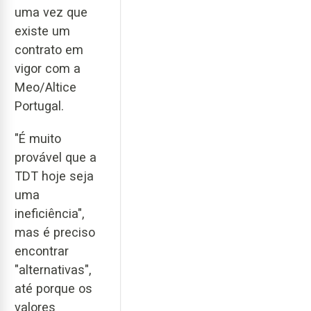
uma vez que
existe um
contrato em
vigor com a
Meo/Altice
Portugal.
"É muito
provável que a
TDT hoje seja
uma
ineficiência",
mas é preciso
encontrar
"alternativas",
até porque os
valores