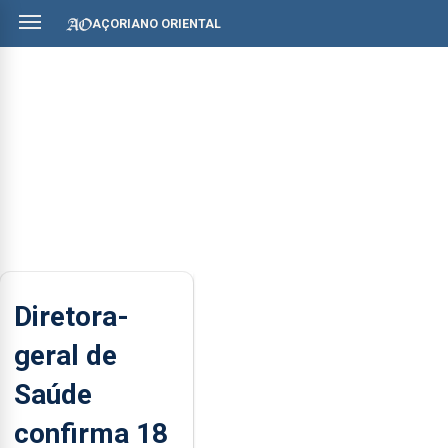
AÇORIANO ORIENTAL
Diretora-
geral de
Saúde
confirma 18