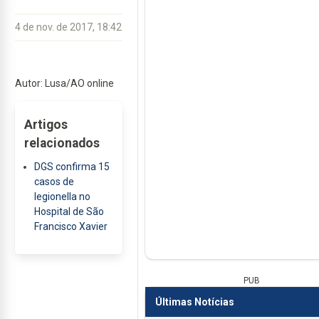
4 de nov. de 2017, 18:42
Autor: Lusa/AO online
Artigos
relacionados
DGS confirma 15
casos de
legionella no
Hospital de São
Francisco Xavier
PUB
Últimas Notícias