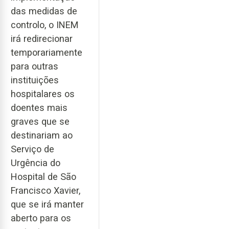
das medidas de
controlo, o INEM
irá redirecionar
temporariamente
para outras
instituições
hospitalares os
doentes mais
graves que se
destinariam ao
Serviço de
Urgência do
Hospital de São
Francisco Xavier,
que se irá manter
aberto para os