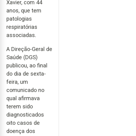
Xavier, com 44
anos, que tem
patologias
respiratórias
associadas.
A Direção-Geral de
Saúde (DGS)
publicou, ao final
do dia de sexta-
feira, um
comunicado no
qual afirmava
terem sido
diagnosticados
oito casos de
doença dos