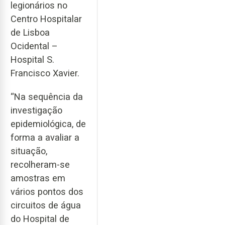
legionários no
Centro Hospitalar
de Lisboa
Ocidental –
Hospital S.
Francisco Xavier.
“Na sequência da
investigação
epidemiológica, de
forma a avaliar a
situação,
recolheram-se
amostras em
vários pontos dos
circuitos de água
do Hospital de