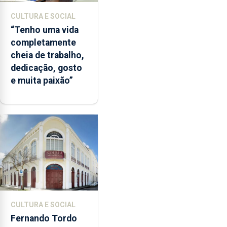
CULTURA E SOCIAL
“Tenho uma vida
completamente
cheia de trabalho,
dedicação, gosto
e muita paixão”
CULTURA E SOCIAL
Fernando Tordo