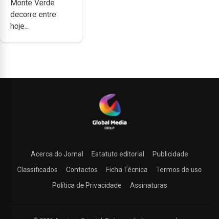
Monte Verde
decorre entre
hoje...
Acerca do Jornal
Estatuto editorial
Publicidade
Classificados
Contactos
Ficha Técnica
Termos de uso
Política de Privacidade
Assinaturas