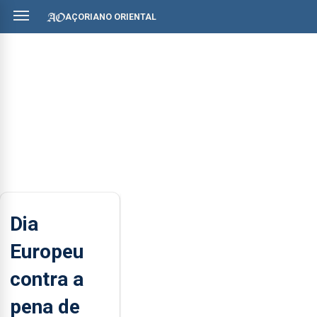
AÇORIANO ORIENTAL
Dia
Europeu
contra a
pena de