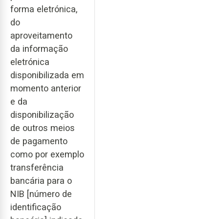
forma eletrónica,
do
aproveitamento
da informação
eletrónica
disponibilizada em
momento anterior
e da
disponibilização
de outros meios
de pagamento
como por exemplo
transferência
bancária para o
NIB [número de
identificação