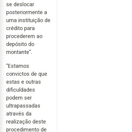
se deslocar
posteriormente a
uma instituição de
crédito para
procederem ao
depósito do
montante".
"Estamos
convictos de que
estas e outras
dificuldades
podem ser
ultrapassadas
através da
realização deste
procedimento de