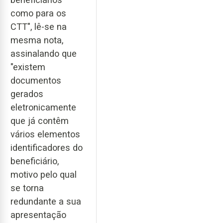
como para os
CTT", lê-se na
mesma nota,
assinalando que
"existem
documentos
gerados
eletronicamente
que já contêm
vários elementos
identificadores do
beneficiário,
motivo pelo qual
se torna
redundante a sua
apresentação