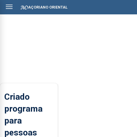
AÇORIANO ORIENTAL
Criado
programa
para
pessoas