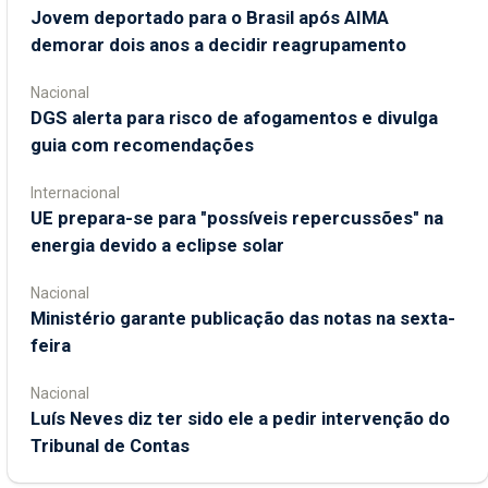
Jovem deportado para o Brasil após AIMA
demorar dois anos a decidir reagrupamento
Nacional
DGS alerta para risco de afogamentos e divulga
guia com recomendações
Internacional
UE prepara-se para "possíveis repercussões" na
energia devido a eclipse solar
Nacional
Ministério garante publicação das notas na sexta-
feira
Nacional
Luís Neves diz ter sido ele a pedir intervenção do
Tribunal de Contas