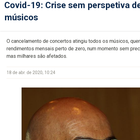
Covid-19: Crise sem perspetiva d
músicos
O cancelamento de concertos atingiu todos os músicos, qu
rendimentos mensais perto de zero, num momento sem prece
mas milhares são afetados.
18 de abr. de 2020, 10:24