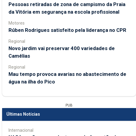
Pessoas retiradas de zona de campismo da Praia
da Vitória em segurança na escola profissional
Motores
Rúben Rodrigues satisfeito pela liderança no CPR
Regional
Novo jardim vai preservar 400 variedades de
Camélias
Regional
Mau tempo provoca avarias no abastecimento de
água na ilha do Pico
PUB
Últimas Notícias
Internacional