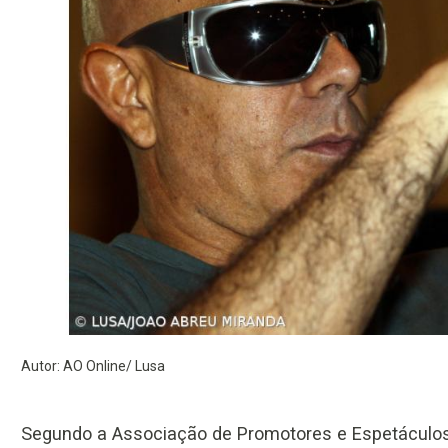
Autor: AO Online/ Lusa
Segundo a Associação de Promotores e Espetáculos, 