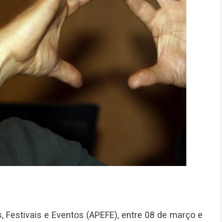
Festivais e Eventos (APEFE), entre 08 de março e