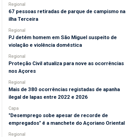
Regional
67 pessoas retiradas de parque de campismo na
ilha Terceira
Regional
PJ detém homem em São Miguel suspeito de
violação e violência doméstica
Regional
Proteção Civil atualiza para nove as ocorrências
nos Açores
Regional
Mais de 380 ocorrências registadas de apanha
ilegal de lapas entre 2022 e 2026
Capa
"Desemprego sobe apesar de recorde de
empregados" é a manchete do Açoriano Oriental
Regional