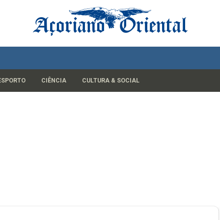
ESPORTO
CIÊNCIA
CULTURA & SOCIAL