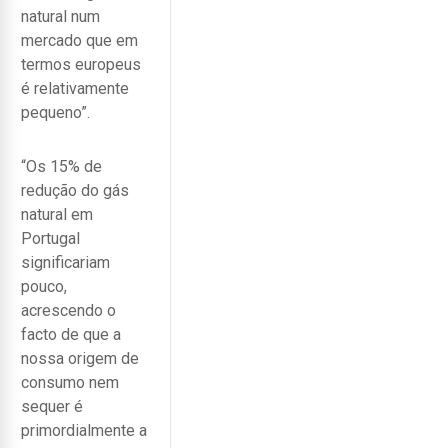
natural num
mercado que em
termos europeus
é relativamente
pequeno”.
“Os 15% de
redução do gás
natural em
Portugal
significariam
pouco,
acrescendo o
facto de que a
nossa origem de
consumo nem
sequer é
primordialmente a