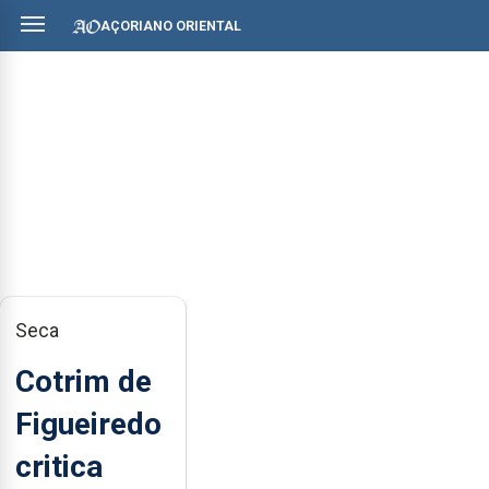
AÇORIANO ORIENTAL
Seca
Cotrim de
Figueiredo
critica