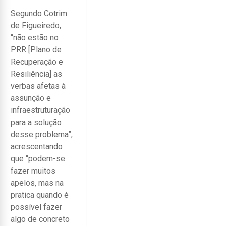
Segundo Cotrim
de Figueiredo,
“não estão no
PRR [Plano de
Recuperação e
Resiliência] as
verbas afetas à
assunção e
infraestruturação
para a solução
desse problema”,
acrescentando
que “podem-se
fazer muitos
apelos, mas na
pratica quando é
possível fazer
algo de concreto