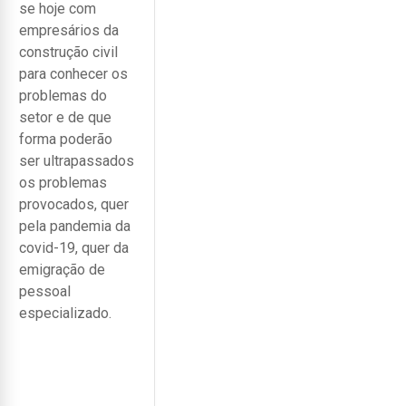
se hoje com
empresários da
construção civil
para conhecer os
problemas do
setor e de que
forma poderão
ser ultrapassados
os problemas
provocados, quer
pela pandemia da
covid-19, quer da
emigração de
pessoal
especializado.