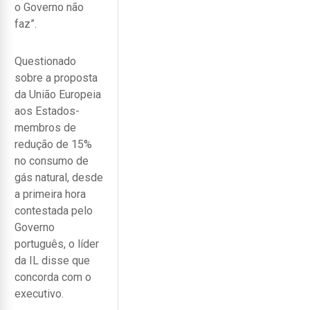
o Governo não
faz”.
Questionado
sobre a proposta
da União Europeia
aos Estados-
membros de
redução de 15%
no consumo de
gás natural, desde
a primeira hora
contestada pelo
Governo
português, o líder
da IL disse que
concorda com o
executivo.