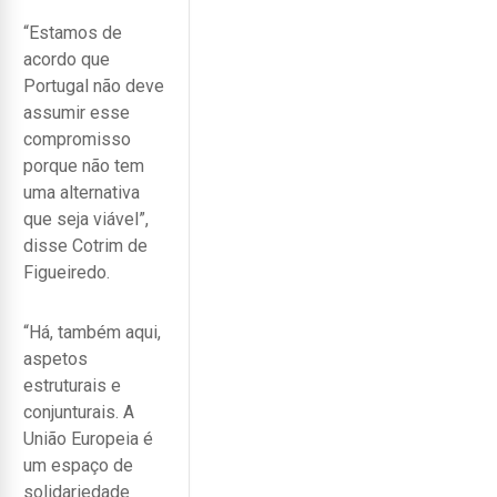
“Estamos de
acordo que
Portugal não deve
assumir esse
compromisso
porque não tem
uma alternativa
que seja viável”,
disse Cotrim de
Figueiredo.
“Há, também aqui,
aspetos
estruturais e
conjunturais. A
União Europeia é
um espaço de
solidariedade