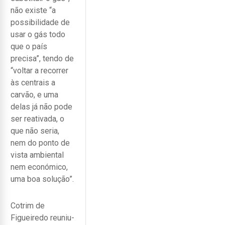
não existe “a
possibilidade de
usar o gás todo
que o país
precisa”, tendo de
“voltar a recorrer
às centrais a
carvão, e uma
delas já não pode
ser reativada, o
que não seria,
nem do ponto de
vista ambiental
nem económico,
uma boa solução”.
Cotrim de
Figueiredo reuniu-