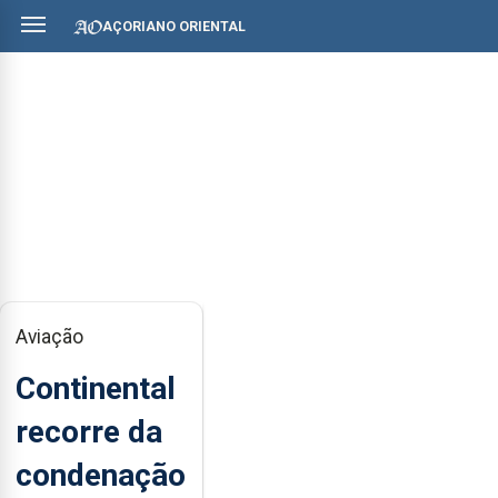
AÇORIANO ORIENTAL
Aviação
Continental
recorre da
condenação