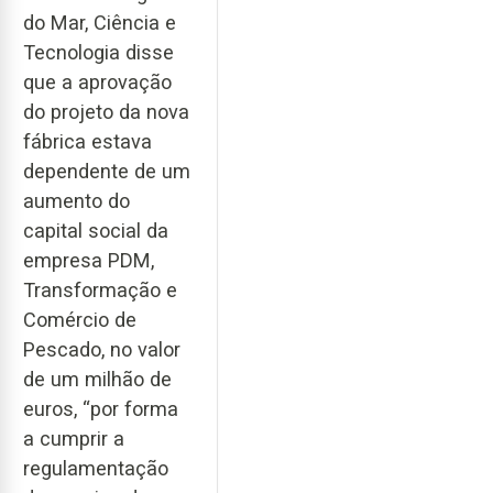
do Mar, Ciência e
Tecnologia disse
que a aprovação
do projeto da nova
fábrica estava
dependente de um
aumento do
capital social da
empresa PDM,
Transformação e
Comércio de
Pescado, no valor
de um milhão de
euros, “por forma
a cumprir a
regulamentação