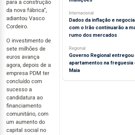
para a construção
da nova fábrica”,
Internacional
adiantou Vasco
Dados da inflação e negoci
Cordeiro.
com o Irão continuarão a m
rumo dos mercados
O investimento de
sete milhões de
Regional
Governo Regional entregou
euros avança
apartamentos na freguesia 
agora, depois de a
Maia
empresa PDM ter
concluído com
sucesso a
candidatura ao
financiamento
comunitário, com
um aumento do
capital social no