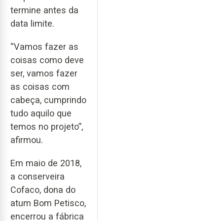
termine antes da
data limite.
“Vamos fazer as
coisas como deve
ser, vamos fazer
as coisas com
cabeça, cumprindo
tudo aquilo que
temos no projeto”,
afirmou.
Em maio de 2018,
a conserveira
Cofaco, dona do
atum Bom Petisco,
encerrou a fábrica