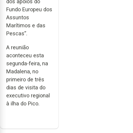
dos apoios do
Fundo Europeu dos
Assuntos
Marítimos e das
Pescas”.
A reunião
aconteceu esta
segunda-feira, na
Madalena, no
primeiro de três
dias de visita do
executivo regional
à ilha do Pico.