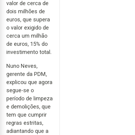
valor de cerca de
dois milhões de
euros, que supera
o valor exigido de
cerca um milhão
de euros, 15% do
investimento total.
Nuno Neves,
gerente da PDM,
explicou que agora
segue-se o
período de limpeza
e demolições, que
tem que cumprir
regras estritas,
adiantando que a