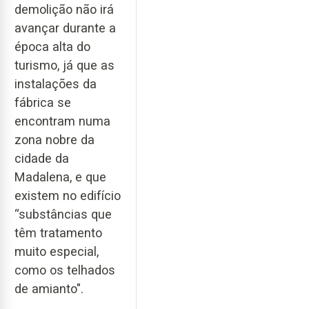
demolição não irá
avançar durante a
época alta do
turismo, já que as
instalações da
fábrica se
encontram numa
zona nobre da
cidade da
Madalena, e que
existem no edifício
“substâncias que
têm tratamento
muito especial,
como os telhados
de amianto".