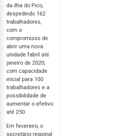
da ilha do Pico,
despedindo 162
trabalhadores,
com o
compromisso de
abrir uma nova
unidade fabril até
janeiro de 2020,
com capacidade
inicial para 100
trabalhadores e a
possibilidade de
aumentar o efetivo
até 250.
Em fevereiro, o
secretário regional