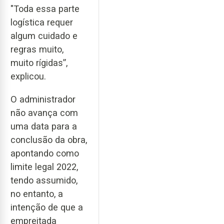
"Toda essa parte
logística requer
algum cuidado e
regras muito,
muito rígidas”,
explicou.
O administrador
não avança com
uma data para a
conclusão da obra,
apontando como
limite legal 2022,
tendo assumido,
no entanto, a
intenção de que a
empreitada