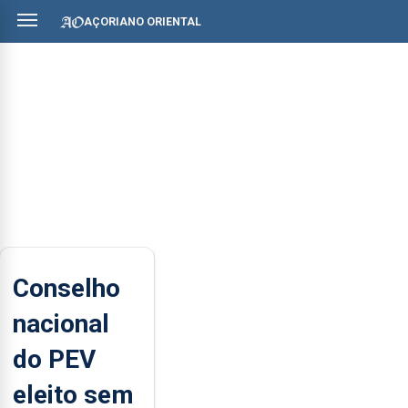
AÇORIANO ORIENTAL
Conselho
nacional
do PEV
eleito sem