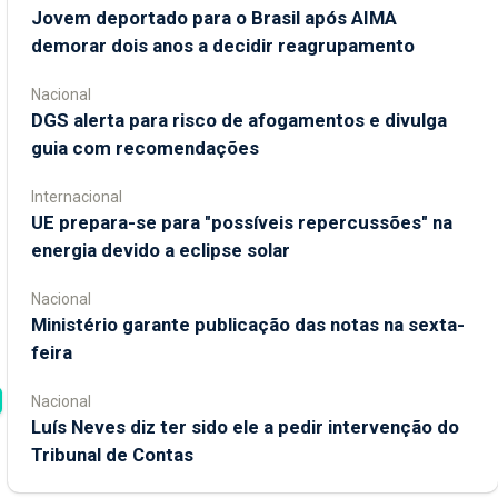
Jovem deportado para o Brasil após AIMA
demorar dois anos a decidir reagrupamento
Nacional
DGS alerta para risco de afogamentos e divulga
guia com recomendações
Internacional
UE prepara-se para "possíveis repercussões" na
energia devido a eclipse solar
Nacional
Ministério garante publicação das notas na sexta-
feira
Nacional
Luís Neves diz ter sido ele a pedir intervenção do
Tribunal de Contas