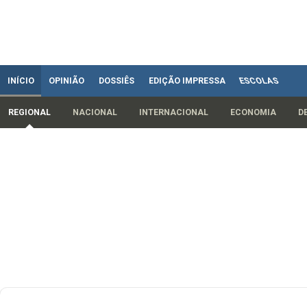
INÍCIO
OPINIÃO
DOSSIÊS
EDIÇÃO IMPRESSA
ESCOLAS
REGIONAL
NACIONAL
INTERNACIONAL
ECONOMIA
D