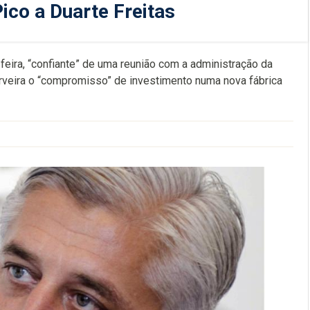
ico a Duarte Freitas
-feira, “confiante” de uma reunião com a administração da
veira o “compromisso” de investimento numa nova fábrica