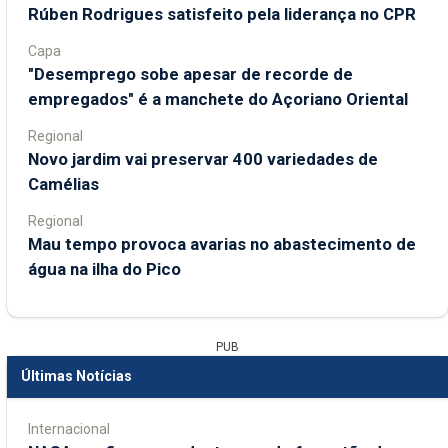
Rúben Rodrigues satisfeito pela liderança no CPR
Capa
"Desemprego sobe apesar de recorde de
empregados" é a manchete do Açoriano Oriental
Regional
Novo jardim vai preservar 400 variedades de
Camélias
Regional
Mau tempo provoca avarias no abastecimento de
água na ilha do Pico
PUB
Últimas Notícias
Internacional