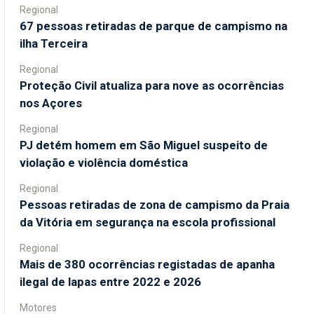
Regional
67 pessoas retiradas de parque de campismo na
ilha Terceira
Regional
Proteção Civil atualiza para nove as ocorrências
nos Açores
Regional
PJ detém homem em São Miguel suspeito de
violação e violência doméstica
Regional
Pessoas retiradas de zona de campismo da Praia
da Vitória em segurança na escola profissional
Regional
Mais de 380 ocorrências registadas de apanha
ilegal de lapas entre 2022 e 2026
Motores