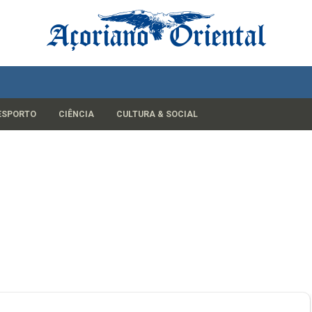
ESPORTO
CIÊNCIA
CULTURA & SOCIAL