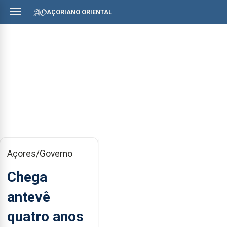
AÇORIANO ORIENTAL
Açores/Governo
Chega
antevê
quatro anos